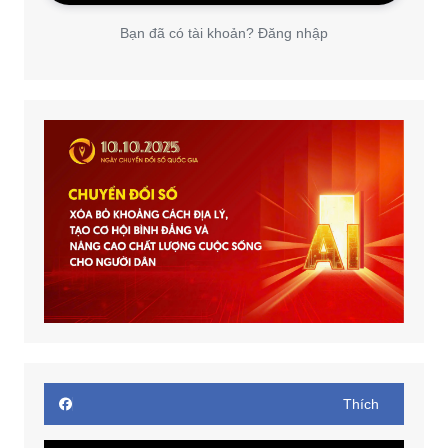
Bạn đã có tài khoản? Đăng nhập
Thích