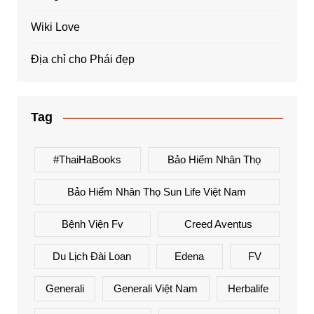
Wiki Love
Địa chỉ cho Phái đẹp
Tag
#ThaiHaBooks
Bảo Hiểm Nhân Thọ
Bảo Hiểm Nhân Thọ Sun Life Việt Nam
Bệnh Viện Fv
Creed Aventus
Du Lịch Đài Loan
Edena
FV
Generali
Generali Việt Nam
Herbalife