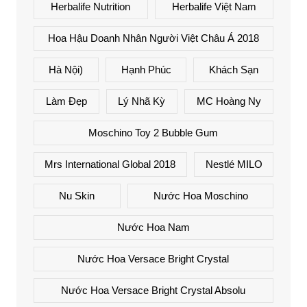
Herbalife Nutrition
Herbalife Việt Nam
Hoa Hậu Doanh Nhân Người Việt Châu Á 2018
Hà Nội)
Hạnh Phúc
Khách Sạn
Làm Đẹp
Lý Nhã Kỳ
MC Hoàng Ny
Moschino Toy 2 Bubble Gum
Mrs International Global 2018
Nestlé MILO
Nu Skin
Nước Hoa Moschino
Nước Hoa Nam
Nước Hoa Versace Bright Crystal
Nước Hoa Versace Bright Crystal Absolu