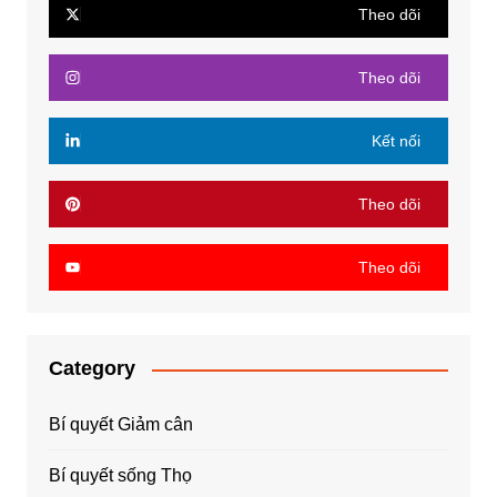
Theo dõi
Theo dõi
Kết nối
Theo dõi
Theo dõi
Category
Bí quyết Giảm cân
Bí quyết sống Thọ