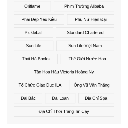
Oriflame
Phim Trường Alibaba
Phái Đẹp Yêu Kiều
Phụ Nữ Hiện Đại
Pickleball
Standard Chartered
Sun Life
Sun Life Việt Nam
Thái Hà Books
Thế Giới Nước Hoa
Tân Hoa Hậu Victoria Hoàng Ny
Tổ Chức Giáo Dục ILA
Ông Vũ Văn Thắng
Đài Bắc
Đài Loan
Địa Chỉ Spa
Địa Chỉ Thời Trang Tin Cậy