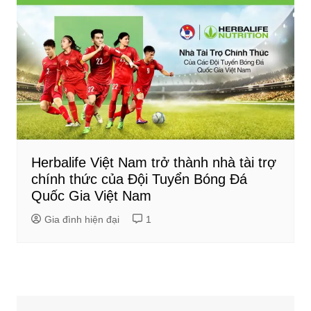
Herbalife Việt Nam trở thành nhà tài trợ
chính thức của Đội Tuyển Bóng Đá
Quốc Gia Việt Nam
Gia đình hiện đại
1