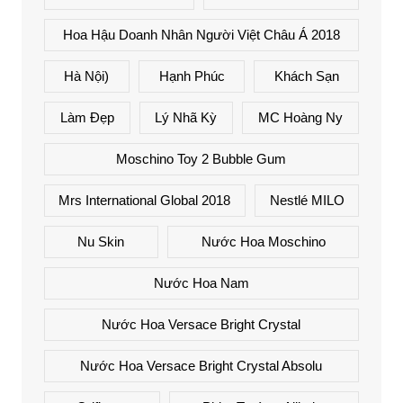
Hoa Hậu Doanh Nhân Người Việt Châu Á 2018
Hà Nội)
Hạnh Phúc
Khách Sạn
Làm Đẹp
Lý Nhã Kỳ
MC Hoàng Ny
Moschino Toy 2 Bubble Gum
Mrs International Global 2018
Nestlé MILO
Nu Skin
Nước Hoa Moschino
Nước Hoa Nam
Nước Hoa Versace Bright Crystal
Nước Hoa Versace Bright Crystal Absolu