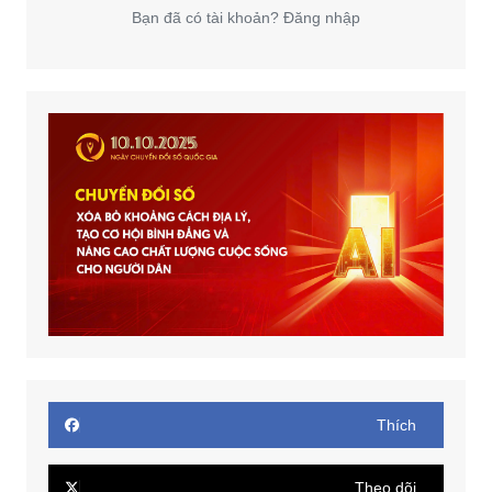
Bạn đã có tài khoản? Đăng nhập
Thích
Theo dõi