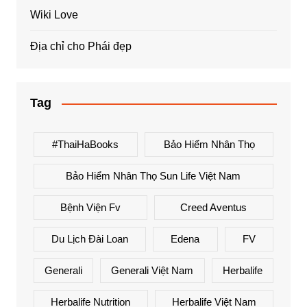
Wiki Love
Địa chỉ cho Phái đẹp
Tag
#ThaiHaBooks
Bảo Hiểm Nhân Thọ
Bảo Hiểm Nhân Thọ Sun Life Việt Nam
Bệnh Viện Fv
Creed Aventus
Du Lịch Đài Loan
Edena
FV
Generali
Generali Việt Nam
Herbalife
Herbalife Nutrition
Herbalife Việt Nam