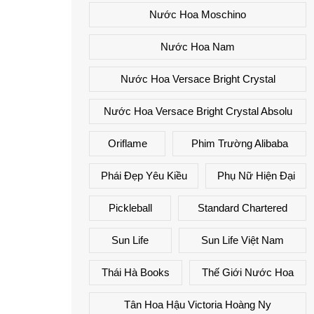
Nước Hoa Moschino
Nước Hoa Nam
Nước Hoa Versace Bright Crystal
Nước Hoa Versace Bright Crystal Absolu
Oriflame
Phim Trường Alibaba
Phái Đẹp Yêu Kiều
Phụ Nữ Hiện Đại
Pickleball
Standard Chartered
Sun Life
Sun Life Việt Nam
Thái Hà Books
Thế Giới Nước Hoa
Tân Hoa Hậu Victoria Hoàng Ny