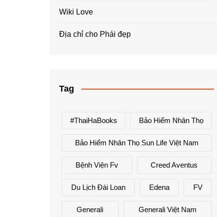
Wiki Love
Địa chỉ cho Phái đẹp
Tag
#ThaiHaBooks
Bảo Hiểm Nhân Thọ
Bảo Hiểm Nhân Thọ Sun Life Việt Nam
Bệnh Viện Fv
Creed Aventus
Du Lịch Đài Loan
Edena
FV
Generali
Generali Việt Nam