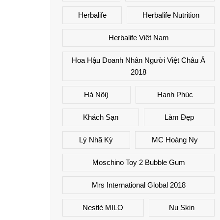
Herbalife
Herbalife Nutrition
Herbalife Việt Nam
Hoa Hậu Doanh Nhân Người Việt Châu Á
2018
Hà Nội)
Hạnh Phúc
Khách Sạn
Làm Đẹp
Lý Nhã Kỳ
MC Hoàng Ny
Moschino Toy 2 Bubble Gum
Mrs International Global 2018
Nestlé MILO
Nu Skin