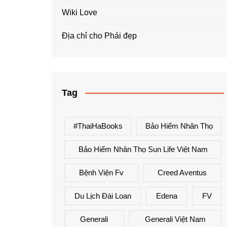
Wiki Love
Địa chỉ cho Phái đẹp
Tag
#ThaiHaBooks
Bảo Hiểm Nhân Thọ
Bảo Hiểm Nhân Thọ Sun Life Việt Nam
Bệnh Viện Fv
Creed Aventus
Du Lịch Đài Loan
Edena
FV
Generali
Generali Việt Nam