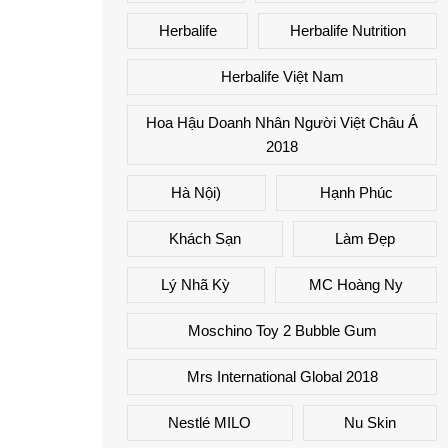
Herbalife
Herbalife Nutrition
Herbalife Việt Nam
Hoa Hậu Doanh Nhân Người Việt Châu Á
2018
Hà Nội)
Hạnh Phúc
Khách Sạn
Làm Đẹp
Lý Nhã Kỳ
MC Hoàng Ny
Moschino Toy 2 Bubble Gum
Mrs International Global 2018
Nestlé MILO
Nu Skin