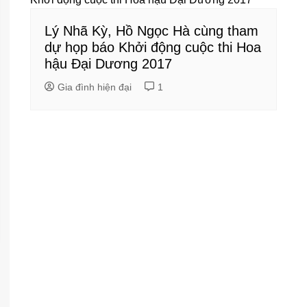
Lý Nhã Kỳ, Hồ Ngọc Hà cùng tham
dự họp báo Khởi động cuộc thi Hoa
hậu Đại Dương 2017
Gia đình hiện đại
1