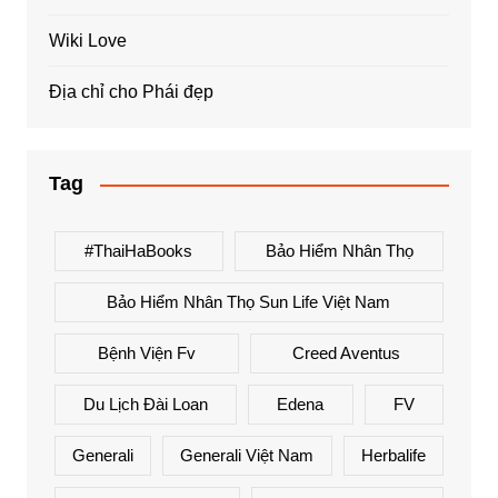
Wiki Love
Địa chỉ cho Phái đẹp
Tag
#ThaiHaBooks
Bảo Hiểm Nhân Thọ
Bảo Hiểm Nhân Thọ Sun Life Việt Nam
Bệnh Viện Fv
Creed Aventus
Du Lịch Đài Loan
Edena
FV
Generali
Generali Việt Nam
Herbalife