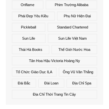
Oriflame
Phim Trường Alibaba
Phái Đẹp Yêu Kiều
Phụ Nữ Hiện Đại
Pickleball
Standard Chartered
Sun Life
Sun Life Việt Nam
Thái Hà Books
Thế Giới Nước Hoa
Tân Hoa Hậu Victoria Hoàng Ny
Tổ Chức Giáo Dục ILA
Ông Vũ Văn Thắng
Đài Bắc
Đài Loan
Địa Chỉ Spa
Địa Chỉ Thời Trang Tin Cậy