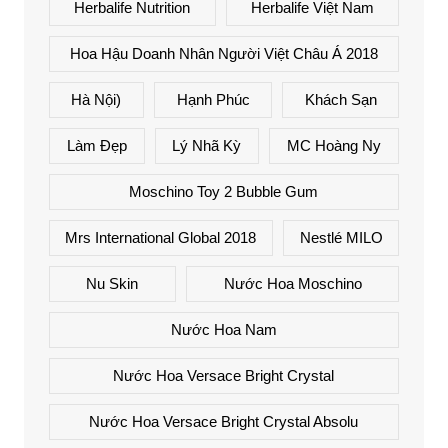
Herbalife Nutrition
Herbalife Việt Nam
Hoa Hậu Doanh Nhân Người Việt Châu Á 2018
Hà Nội)
Hạnh Phúc
Khách Sạn
Làm Đẹp
Lý Nhã Kỳ
MC Hoàng Ny
Moschino Toy 2 Bubble Gum
Mrs International Global 2018
Nestlé MILO
Nu Skin
Nước Hoa Moschino
Nước Hoa Nam
Nước Hoa Versace Bright Crystal
Nước Hoa Versace Bright Crystal Absolu