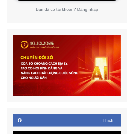
Bạn đã có tài khoản? Đăng nhập
Thích