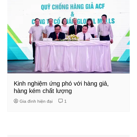
Kinh nghiệm ứng phó với hàng giả,
hàng kém chất lượng
Gia đình hiện đại
1