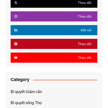
Theo dõi
Theo dõi
Kết nối
Theo dõi
Theo dõi
Category
Bí quyết Giảm cân
Bí quyết sống Thọ