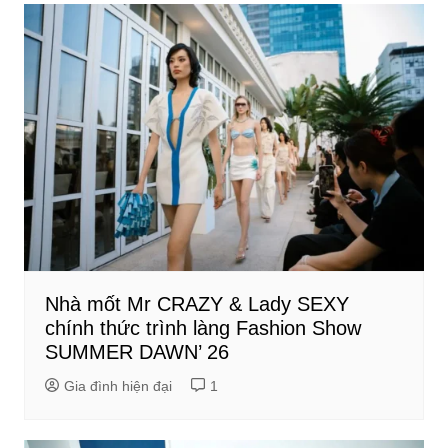
Nhà mốt Mr CRAZY & Lady SEXY
chính thức trình làng Fashion Show
SUMMER DAWN’ 26
Gia đình hiện đại
1