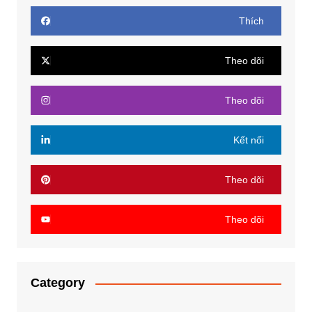
Thích
Theo dõi
Theo dõi
Kết nối
Theo dõi
Theo dõi
Category