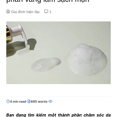
Gia đình hiện đại
1
4 min read
690 words
Bạn đang tìm kiếm một thành phần chăm sóc da