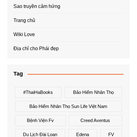
Sao truyền cảm hứng
Trang chủ
Wiki Love
Địa chỉ cho Phái đẹp
Tag
#ThaiHaBooks
Bảo Hiểm Nhân Thọ
Bảo Hiểm Nhân Thọ Sun Life Việt Nam
Bệnh Viện Fv
Creed Aventus
Du Lịch Đài Loan
Edena
FV