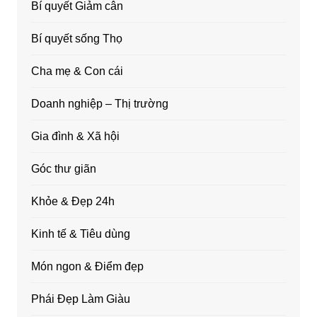
Bí quyết Giảm cân
Bí quyết sống Thọ
Cha mẹ & Con cái
Doanh nghiệp – Thị trường
Gia đình & Xã hội
Góc thư giãn
Khỏe & Đẹp 24h
Kinh tế & Tiêu dùng
Món ngon & Điểm đẹp
Phái Đẹp Làm Giàu