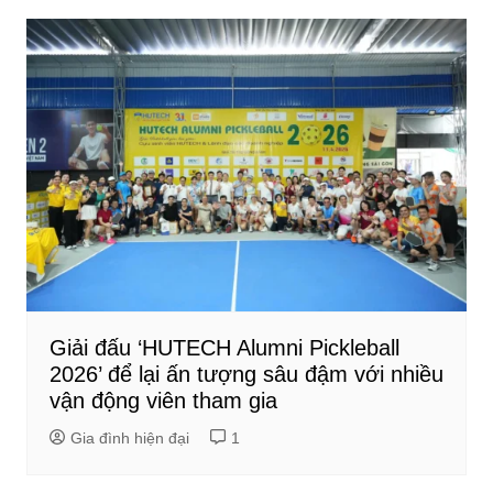
Giải đấu ‘HUTECH Alumni Pickleball
2026’ để lại ấn tượng sâu đậm với nhiều
vận động viên tham gia
Gia đình hiện đại
1