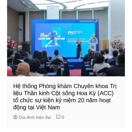
Hệ thống Phòng khám Chuyên khoa Trị
liệu Thần kinh Cột sống Hoa Kỳ (ACC)
tổ chức sự kiện kỷ niệm 20 năm hoạt
động tại Việt Nam
Gia đình hiện đại
0