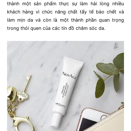
thành một sản phẩm thực sự làm hài lòng nhiều
khách hàng vì chức năng chất tẩy tế bào chết và
làm mịn da và còn là một thành phần quan trọng
trong thói quen của các tín đồ chăm sóc da.