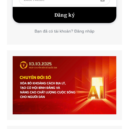
Bạn đã có tài khoản? Đăng nhập