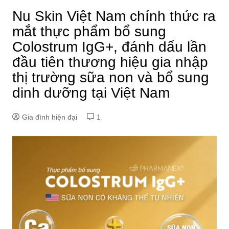
Nu Skin Việt Nam chính thức ra
mắt thực phẩm bổ sung
Colostrum IgG+, đánh dấu lần
đầu tiên thương hiệu gia nhập
thị trường sữa non và bổ sung
dinh dưỡng tại Việt Nam
Gia đình hiện đại
1