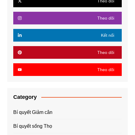
Theo dõi
Theo dõi
Kết nối
Theo dõi
Theo dõi
Category
Bí quyết Giảm cân
Bí quyết sống Thọ