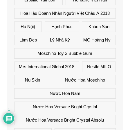
Hoa Hậu Doanh Nhân Người Việt Châu Á 2018
Hà Nội)
Hạnh Phúc
Khách Sạn
Làm Đẹp
Lý Nhã Kỳ
MC Hoàng Ny
Moschino Toy 2 Bubble Gum
Mrs International Global 2018
Nestlé MILO
Nu Skin
Nước Hoa Moschino
Nước Hoa Nam
Nước Hoa Versace Bright Crystal
1
Nước Hoa Versace Bright Crystal Absolu