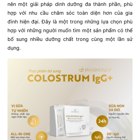
nên một giải pháp dinh dưỡng đa thành phần, phù
hợp với nhu cầu chăm sóc toàn diện hơn của gia
đình hiện đại. Đây là một trong những lựa chọn phù
hợp với những người muốn tìm một sản phẩm có thể
bổ sung nhiều dưỡng chất trong cùng một lần sử
dụng.