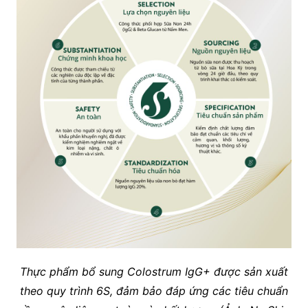
Thực phẩm bổ sung Colostrum IgG+ được sản xuất
theo quy trình 6S, đảm bảo đáp ứng các tiêu chuẩn