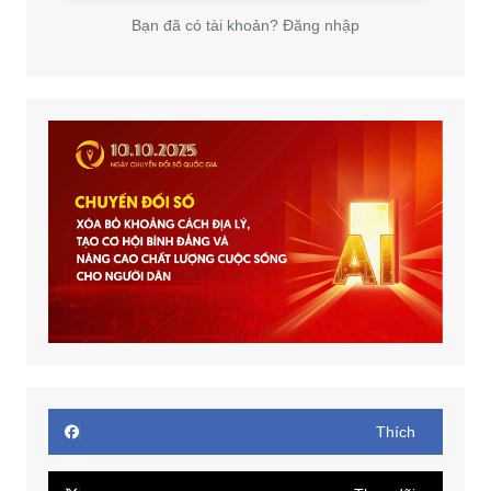
Bạn đã có tài khoản? Đăng nhập
Thích