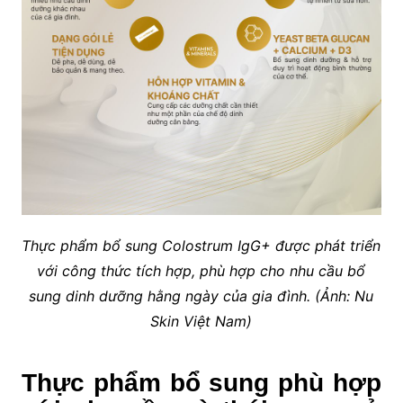
Thực phẩm bổ sung Colostrum IgG+ được phát triển
với công thức tích hợp, phù hợp cho nhu cầu bổ
sung dinh dưỡng hằng ngày của gia đình.
(Ảnh: Nu
Skin Việt Nam)
Thực phẩm bổ sung phù hợp