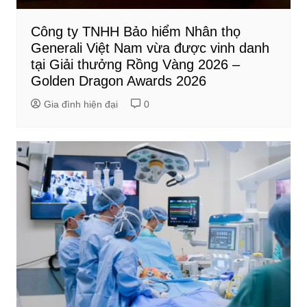
Công ty TNHH Bảo hiểm Nhân thọ
Generali Việt Nam vừa được vinh danh
tại Giải thưởng Rồng Vàng 2026 –
Golden Dragon Awards 2026
Gia đình hiện đại
0