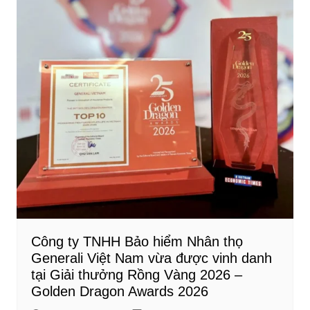
Công ty TNHH Bảo hiểm Nhân thọ
Generali Việt Nam vừa được vinh danh
tại Giải thưởng Rồng Vàng 2026 –
Golden Dragon Awards 2026