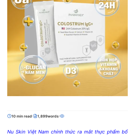
10 min read
1,899words
Nu Skin Việt Nam chính thức ra mắt thực phẩm bổ