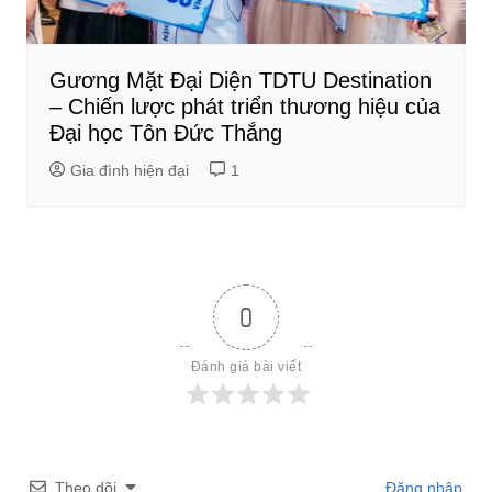
Gương Mặt Đại Diện TDTU Destination
– Chiến lược phát triển thương hiệu của
Đại học Tôn Đức Thắng
Gia đình hiện đại
1
0
Đánh giá bài viết
Theo dõi
Đăng nhập