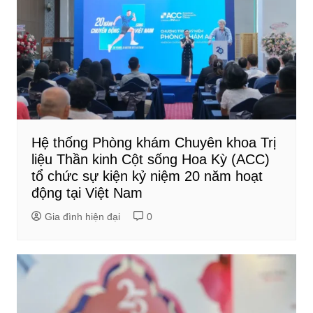
Hệ thống Phòng khám Chuyên khoa Trị
liệu Thần kinh Cột sống Hoa Kỳ (ACC)
tổ chức sự kiện kỷ niệm 20 năm hoạt
động tại Việt Nam
Gia đình hiện đại
0