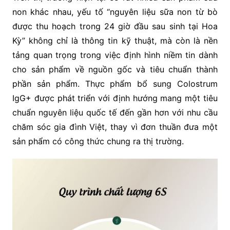
non khác nhau, yếu tố “nguyên liệu sữa non từ bò
được thu hoạch trong 24 giờ đầu sau sinh tại Hoa
Kỳ” không chỉ là thông tin kỹ thuật, mà còn là nền
tảng quan trọng trong việc định hình niềm tin dành
cho sản phẩm về nguồn gốc và tiêu chuẩn thành
phần sản phẩm. Thực phẩm bổ sung Colostrum
IgG+ được phát triển với định hướng mang một tiêu
chuẩn nguyên liệu quốc tế đến gần hơn với nhu cầu
chăm sóc gia đình Việt, thay vì đơn thuần đưa một
sản phẩm có công thức chung ra thị trường.