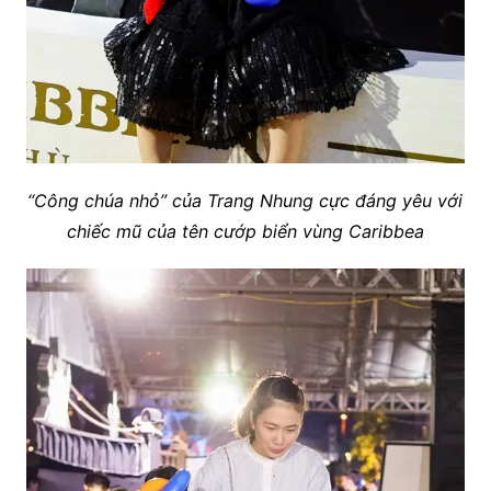
“Công chúa nhỏ” của Trang Nhung cực đáng yêu với
chiếc mũ của tên cướp biển vùng Caribbea