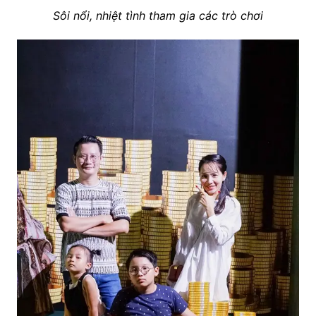
Sôi nổi, nhiệt tình tham gia các trò chơi