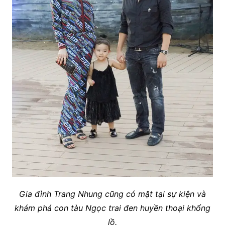
Gia đình Trang Nhung cũng có mặt tại sự kiện và
khám phá con tàu Ngọc trai đen huyền thoại khổng
lồ.