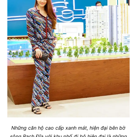
Những căn hộ cao cấp xanh mát, hiện đại bên bờ
sông Rạch Đĩa với khu phố đi bộ hiện đại là những