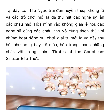
Tại đây, con tàu Ngọc trai đen huyền thoại khổng lồ
và các trò chơi mới lạ đã thu hút các nghệ sỹ lẫn
các cháu nhỏ. Hòa mình vào không gian lễ hội, các
nghệ sỹ cùng các cháu nhỏ vô cùng thích thú với
những hoạt động vui chơi, giải trí mới lạ và đầy thu
hút như bóng bay, tô màu, hóa trang thành những
nhân vật trong phim “Pirates of the Caribbean:
Salazar Báo Thù”..