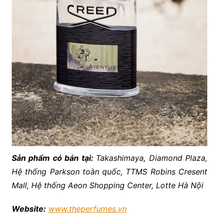
Sản phẩm có bán tại:
Takashimaya, Diamond Plaza,
Hệ thống Parkson toàn quốc, TTMS Robins Cresent
Mall, Hệ thống Aeon Shopping Center, Lotte Hà Nội
Website:
www.theperfumes.vn