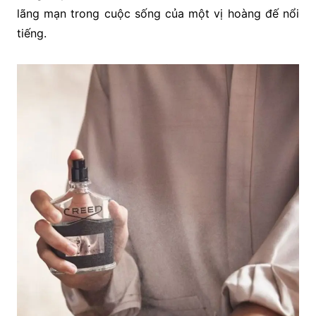
lãng mạn trong cuộc sống của một vị hoàng đế nổi
tiếng.