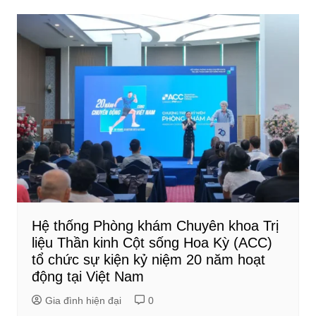
Hệ thống Phòng khám Chuyên khoa Trị
liệu Thần kinh Cột sống Hoa Kỳ (ACC)
tổ chức sự kiện kỷ niệm 20 năm hoạt
động tại Việt Nam
Gia đình hiện đại
0