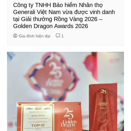
Công ty TNHH Bảo hiểm Nhân thọ
Generali Việt Nam vừa được vinh danh
tại Giải thưởng Rồng Vàng 2026 –
Golden Dragon Awards 2026
Gia đình hiện đại
1