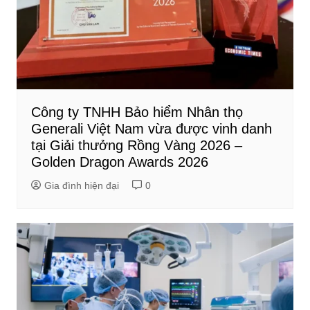
Công ty TNHH Bảo hiểm Nhân thọ
Generali Việt Nam vừa được vinh danh
tại Giải thưởng Rồng Vàng 2026 –
Golden Dragon Awards 2026
Gia đình hiện đại
0