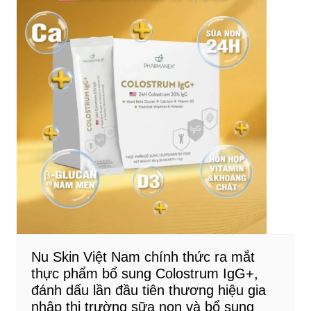
Nu Skin Việt Nam chính thức ra mắt
thực phẩm bổ sung Colostrum IgG+,
đánh dấu lần đầu tiên thương hiệu gia
nhập thị trường sữa non và bổ sung