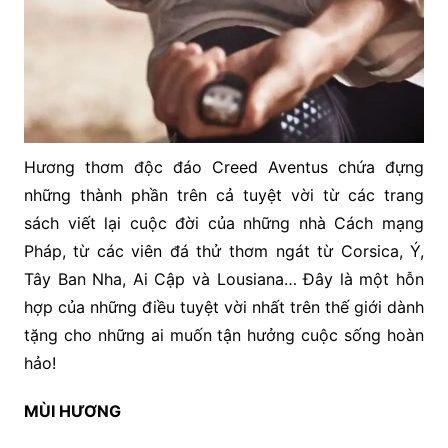
Hương thơm độc đáo Creed Aventus chứa đựng
những thành phần trên cả tuyệt vời từ các trang
sách viết lại cuộc đời của những nhà Cách mạng
Pháp, từ các viên đá thử thơm ngát từ Corsica, Ý,
Tây Ban Nha, Ai Cập và Lousiana… Đây là một hỗn
hợp của những điều tuyệt vời nhất trên thế giới dành
tặng cho những ai muốn tận hưởng cuộc sống hoàn
hảo!
MÙI HƯƠNG