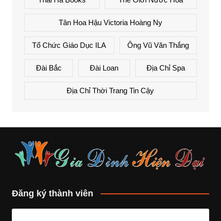
Tân Hoa Hậu Victoria Hoàng Ny
Tổ Chức Giáo Dục ILA
Ông Vũ Văn Thắng
Đài Bắc
Đài Loan
Địa Chỉ Spa
Địa Chỉ Thời Trang Tin Cậy
Đăng ký thành viên