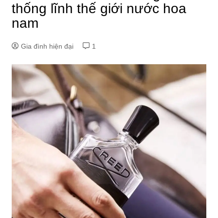
thống lĩnh thế giới nước hoa
nam
Gia đình hiện đại
1