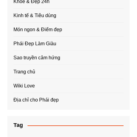
Khỏe & Đẹp 24h
Kinh tế & Tiêu dùng
Món ngon & Điểm đẹp
Phái Đẹp Làm Giàu
Sao truyền cảm hứng
Trang chủ
Wiki Love
Địa chỉ cho Phái đẹp
Tag