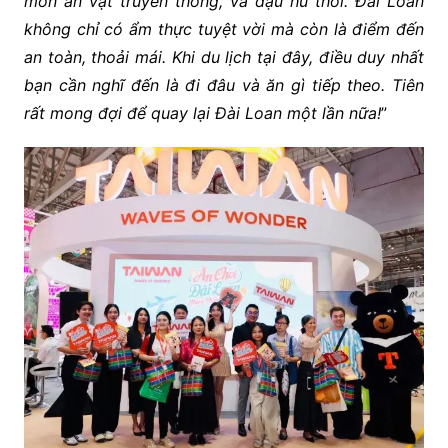
món ăn vặt truyền thống, và đậu hũ thối. Đài Loan
không chỉ có ẩm thực tuyệt vời mà còn là điểm đến
an toàn, thoải mái. Khi du lịch tại đây, điều duy nhất
bạn cần nghĩ đến là đi đâu và ăn gì tiếp theo. Tiên
rất mong đợi để quay lại Đài Loan một lần nữa!
”