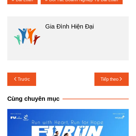
Gia Đình Hiện Đại
Điều
Trước
Tiếp theo
hướng
bài
Cùng chuyên mục
viết