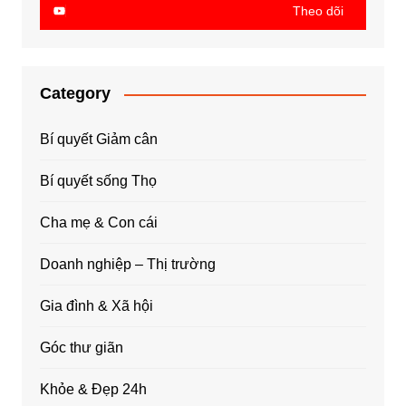
Theo dõi
Category
Bí quyết Giảm cân
Bí quyết sống Thọ
Cha mẹ & Con cái
Doanh nghiệp – Thị trường
Gia đình & Xã hội
Góc thư giãn
Khỏe & Đẹp 24h