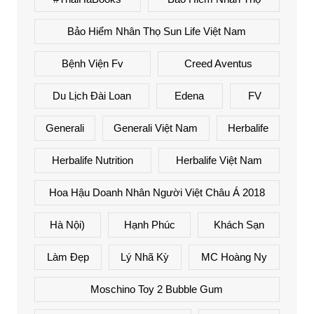
Bảo Hiểm Nhân Thọ Sun Life Việt Nam
Bệnh Viện Fv
Creed Aventus
Du Lịch Đài Loan
Edena
FV
Generali
Generali Việt Nam
Herbalife
Herbalife Nutrition
Herbalife Việt Nam
Hoa Hậu Doanh Nhân Người Việt Châu Á 2018
Hà Nội)
Hạnh Phúc
Khách Sạn
Làm Đẹp
Lý Nhã Kỳ
MC Hoàng Ny
Moschino Toy 2 Bubble Gum