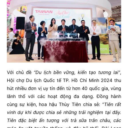
Với chủ đề
“Du lịch bền vững, kiến tạo tương lai”
,
Hội chợ Du lịch Quốc tế TP. Hồ Chí Minh 2024 thu
hút nhiều đơn vị uy tín đến từ hơn 40 quốc gia, vùng
lãnh thổ với các hoạt động đa dạng. Đồng hành
cùng sự kiện, hoa hậu Thùy Tiên chia sẻ: “
Tiên rất
vinh dự khi được chia sẻ những trải nghiệm tại đây.
Tiên đặc biệt ấn tượng với trà sữa trân châu, các