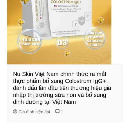
Nu Skin Việt Nam chính thức ra mắt
thực phẩm bổ sung Colostrum IgG+,
đánh dấu lần đầu tiên thương hiệu gia
nhập thị trường sữa non và bổ sung
dinh dưỡng tại Việt Nam
Gia đình hiện đại
1