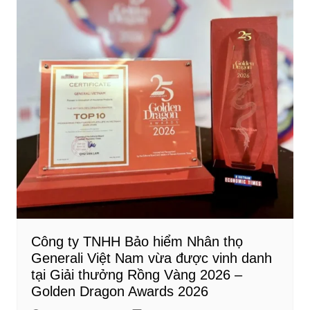
Công ty TNHH Bảo hiểm Nhân thọ
Generali Việt Nam vừa được vinh danh
tại Giải thưởng Rồng Vàng 2026 –
Golden Dragon Awards 2026