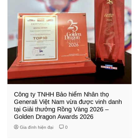
Công ty TNHH Bảo hiểm Nhân thọ
Generali Việt Nam vừa được vinh danh
tại Giải thưởng Rồng Vàng 2026 –
Golden Dragon Awards 2026
Gia đình hiện đại
0