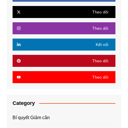
Theo dõi
Theo dõi
Kết nối
Theo dõi
Theo dõi
Category
Bí quyết Giảm cân