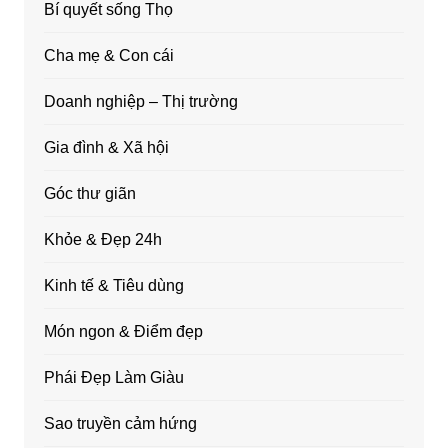
Bí quyết sống Thọ
Cha mẹ & Con cái
Doanh nghiệp – Thị trường
Gia đình & Xã hội
Góc thư giãn
Khỏe & Đẹp 24h
Kinh tế & Tiêu dùng
Món ngon & Điểm đẹp
Phái Đẹp Làm Giàu
Sao truyền cảm hứng