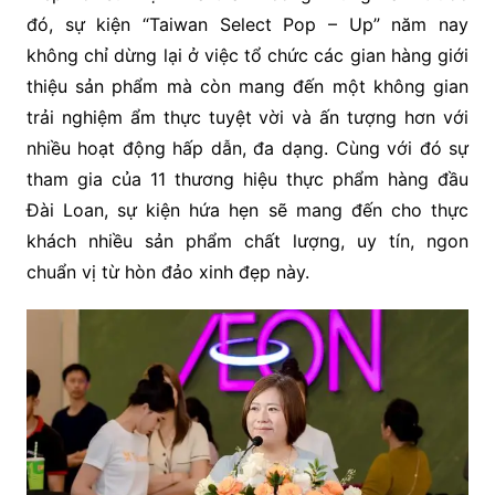
đó, sự kiện “Taiwan Select Pop – Up” năm nay
không chỉ dừng lại ở việc tổ chức các gian hàng giới
thiệu sản phẩm mà còn mang đến một không gian
trải nghiệm ẩm thực tuyệt vời và ấn tượng hơn với
nhiều hoạt động hấp dẫn, đa dạng. Cùng với đó sự
tham gia của 11 thương hiệu thực phẩm hàng đầu
Đài Loan, sự kiện hứa hẹn sẽ mang đến cho thực
khách nhiều sản phẩm chất lượng, uy tín, ngon
chuẩn vị từ hòn đảo xinh đẹp này.