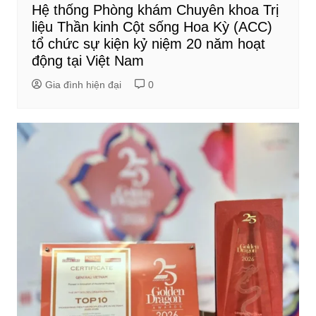
Hệ thống Phòng khám Chuyên khoa Trị
liệu Thần kinh Cột sống Hoa Kỳ (ACC)
tổ chức sự kiện kỷ niệm 20 năm hoạt
động tại Việt Nam
Gia đình hiện đại
0