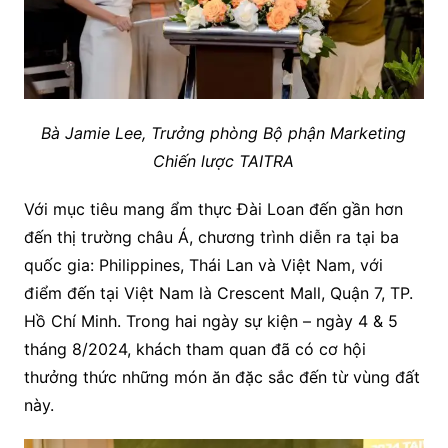
Bà Jamie Lee, Trưởng phòng Bộ phận Marketing
Chiến lược TAITRA
Với mục tiêu mang ẩm thực Đài Loan đến gần hơn
đến thị trường châu Á, chương trình diễn ra tại ba
quốc gia: Philippines, Thái Lan và Việt Nam, với
điểm đến tại Việt Nam là Crescent Mall, Quận 7, TP.
Hồ Chí Minh. Trong hai ngày sự kiện – ngày 4 & 5
tháng 8/2024, khách tham quan đã có cơ hội
thưởng thức những món ăn đặc sắc đến từ vùng đất
này.