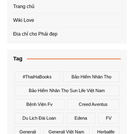
Trang chủ
Wiki Love
Địa chỉ cho Phái đẹp
Tag
#ThaiHaBooks
Bảo Hiểm Nhân Thọ
Bảo Hiểm Nhân Thọ Sun Life Việt Nam
Bệnh Viện Fv
Creed Aventus
Du Lịch Đài Loan
Edena
FV
Generali
Generali Việt Nam
Herbalife