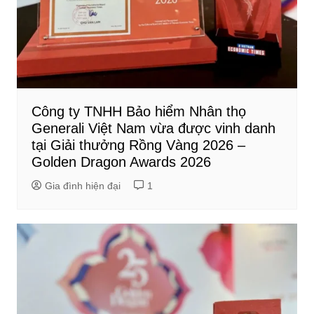
Công ty TNHH Bảo hiểm Nhân thọ
Generali Việt Nam vừa được vinh danh
tại Giải thưởng Rồng Vàng 2026 –
Golden Dragon Awards 2026
Gia đình hiện đại
1