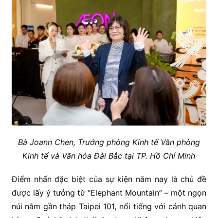
Bà Joann Chen, Trưởng phòng Kinh tế Văn phòng
Kinh tế và Văn hóa Đài Bắc tại TP. Hồ Chí Minh
Điểm nhấn đặc biệt của sự kiện năm nay là chủ đề
được lấy ý tưởng từ “Elephant Mountain” – một ngọn
núi nằm gần tháp Taipei 101, nổi tiếng với cảnh quan