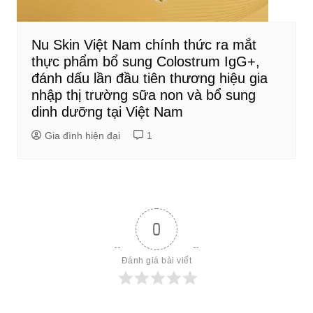
Nu Skin Việt Nam chính thức ra mắt
thực phẩm bổ sung Colostrum IgG+,
đánh dấu lần đầu tiên thương hiệu gia
nhập thị trường sữa non và bổ sung
dinh dưỡng tại Việt Nam
Gia đình hiện đại
1
0
Đánh giá bài viết