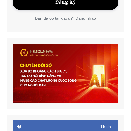
Bạn đã có tài khoản? Đăng nhập
Thích