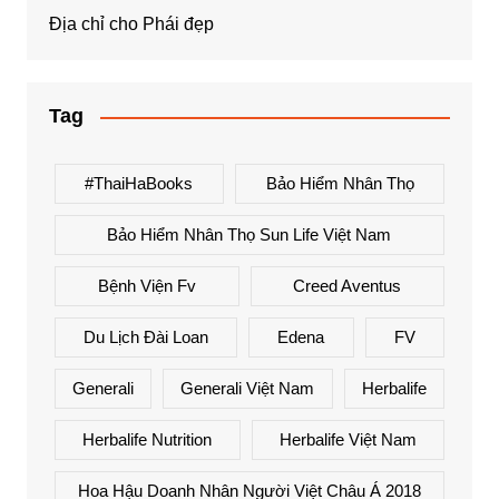
Địa chỉ cho Phái đẹp
Tag
#ThaiHaBooks
Bảo Hiểm Nhân Thọ
Bảo Hiểm Nhân Thọ Sun Life Việt Nam
Bệnh Viện Fv
Creed Aventus
Du Lịch Đài Loan
Edena
FV
Generali
Generali Việt Nam
Herbalife
Herbalife Nutrition
Herbalife Việt Nam
Hoa Hậu Doanh Nhân Người Việt Châu Á 2018