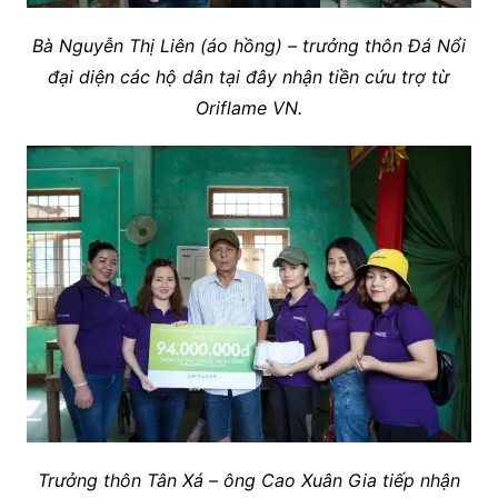
Bà Nguyễn Thị Liên (áo hồng) – trưởng thôn Đá Nổi
đại diện các hộ dân tại đây nhận tiền cứu trợ từ
Oriflame VN.
Trưởng thôn Tân Xá – ông Cao Xuân Gia tiếp nhận