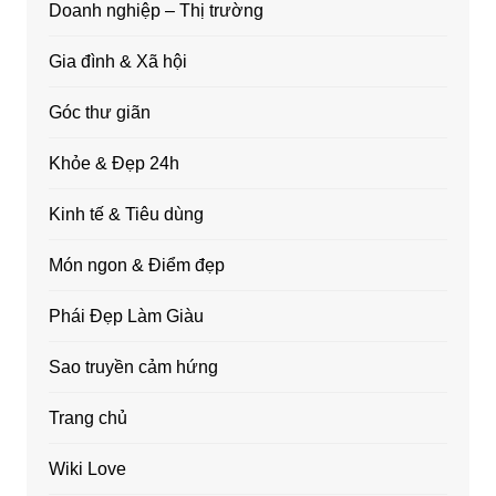
Doanh nghiệp – Thị trường
Gia đình & Xã hội
Góc thư giãn
Khỏe & Đẹp 24h
Kinh tế & Tiêu dùng
Món ngon & Điểm đẹp
Phái Đẹp Làm Giàu
Sao truyền cảm hứng
Trang chủ
Wiki Love