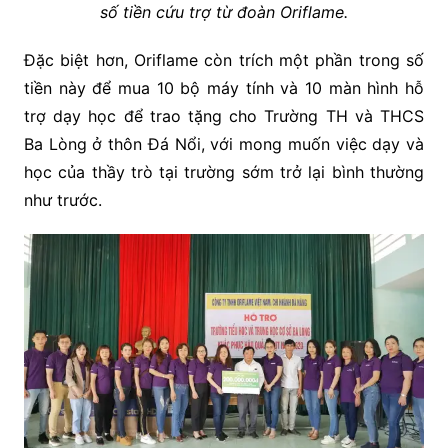
số tiền cứu trợ từ đoàn Oriflame.
Đặc biệt hơn, Oriflame còn trích một phần trong số
tiền này để mua 10 bộ máy tính và 10 màn hình hỗ
trợ dạy học để trao tặng cho Trường TH và THCS
Ba Lòng ở thôn Đá Nổi, với mong muốn việc dạy và
học của thầy trò tại trường sớm trở lại bình thường
như trước.