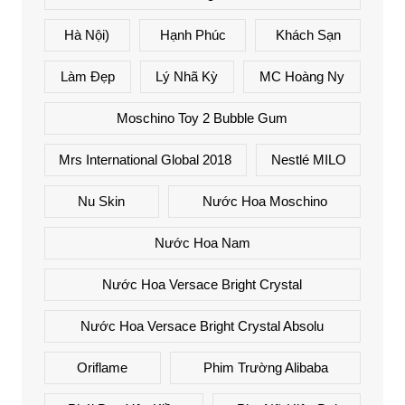
Hà Nội)
Hạnh Phúc
Khách Sạn
Làm Đẹp
Lý Nhã Kỳ
MC Hoàng Ny
Moschino Toy 2 Bubble Gum
Mrs International Global 2018
Nestlé MILO
Nu Skin
Nước Hoa Moschino
Nước Hoa Nam
Nước Hoa Versace Bright Crystal
Nước Hoa Versace Bright Crystal Absolu
Oriflame
Phim Trường Alibaba