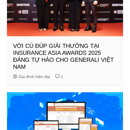
VỚI CÚ ĐÚP GIẢI THƯỞNG TẠI
INSURANCE ASIA AWARDS 2025
ĐÁNG TỰ HÀO CHO GENERALI VIỆT
NAM
Gia đình hiện đại
1