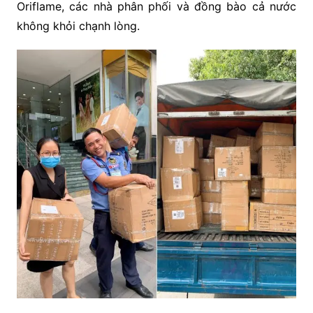
Oriflame, các nhà phân phối và đồng bào cả nước
không khỏi chạnh lòng.