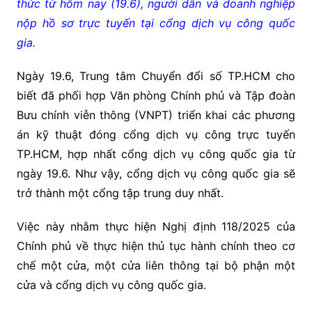
thức từ hôm nay (19.6), người dân và doanh nghiệp
nộp hồ sơ trực tuyến tại cổng dịch vụ công quốc
gia.
Ngày 19.6, Trung tâm Chuyển đổi số TP.HCM cho
biết đã phối hợp Văn phòng Chính phủ và Tập đoàn
Bưu chính viễn thông (VNPT) triển khai các phương
án kỹ thuật đóng cổng dịch vụ công trực tuyến
TP.HCM, hợp nhất cổng dịch vụ công quốc gia từ
ngày 19.6. Như vậy, cổng dịch vụ công quốc gia sẽ
trở thành một cổng tập trung duy nhất.
Việc này nhằm thực hiện Nghị định 118/2025 của
Chính phủ về thực hiện thủ tục hành chính theo cơ
chế một cửa, một cửa liên thông tại bộ phận một
cửa và cổng dịch vụ công quốc gia.