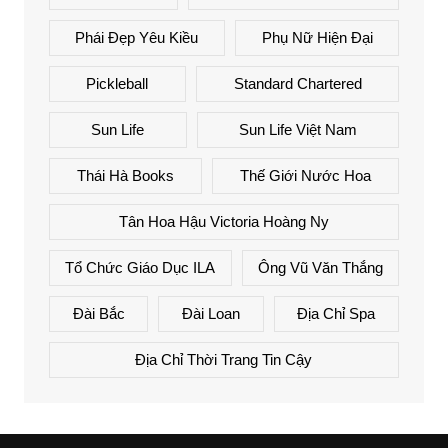
Phái Đẹp Yêu Kiều
Phụ Nữ Hiện Đại
Pickleball
Standard Chartered
Sun Life
Sun Life Việt Nam
Thái Hà Books
Thế Giới Nước Hoa
Tân Hoa Hậu Victoria Hoàng Ny
Tổ Chức Giáo Dục ILA
Ông Vũ Văn Thắng
Đài Bắc
Đài Loan
Địa Chỉ Spa
Địa Chỉ Thời Trang Tin Cậy