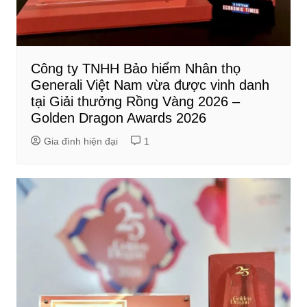
Công ty TNHH Bảo hiểm Nhân thọ
Generali Việt Nam vừa được vinh danh
tại Giải thưởng Rồng Vàng 2026 –
Golden Dragon Awards 2026
Gia đình hiện đại
1