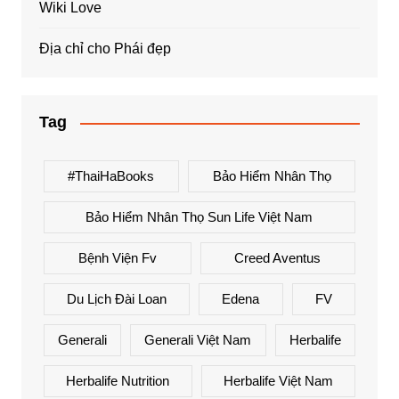
Wiki Love
Địa chỉ cho Phái đẹp
Tag
#ThaiHaBooks
Bảo Hiểm Nhân Thọ
Bảo Hiểm Nhân Thọ Sun Life Việt Nam
Bệnh Viện Fv
Creed Aventus
Du Lịch Đài Loan
Edena
FV
Generali
Generali Việt Nam
Herbalife
Herbalife Nutrition
Herbalife Việt Nam