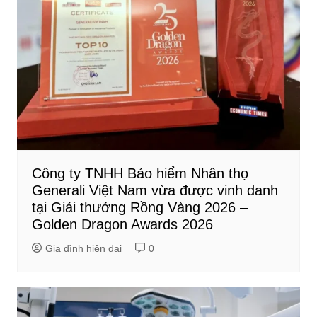
Công ty TNHH Bảo hiểm Nhân thọ
Generali Việt Nam vừa được vinh danh
tại Giải thưởng Rồng Vàng 2026 –
Golden Dragon Awards 2026
Gia đình hiện đại
0