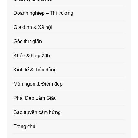
Doanh nghiệp – Thị trường
Gia đình & Xã hội
Góc thư giãn
Khỏe & Đẹp 24h
Kinh tế & Tiêu dùng
Món ngon & Điểm đẹp
Phái Đẹp Làm Giàu
Sao truyền cảm hứng
Trang chủ