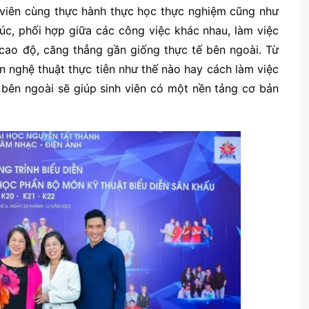
h viên cùng thực hành thực học thực nghiệm cũng như
úc, phối hợp giữa các công việc khác nhau, làm việc
 cao độ, căng thẳng gần giống thực tế bên ngoài. Từ
n nghệ thuật thực tiễn như thế nào hay cách làm việc
 bên ngoài sẽ giúp sinh viên có một nền tảng cơ bản