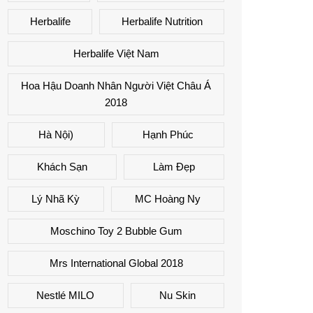
Herbalife
Herbalife Nutrition
Herbalife Việt Nam
Hoa Hậu Doanh Nhân Người Việt Châu Á
2018
Hà Nội)
Hạnh Phúc
Khách Sạn
Làm Đẹp
Lý Nhã Kỳ
MC Hoàng Ny
Moschino Toy 2 Bubble Gum
Mrs International Global 2018
Nestlé MILO
Nu Skin