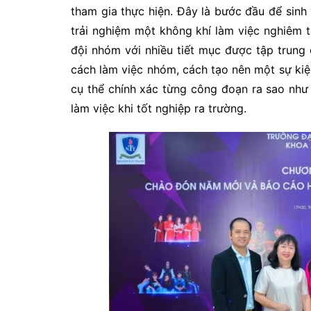
tham gia thực hiện. Đây là bước đầu để sin
trải nghiệm một không khí làm việc nghiêm t
đội nhóm với nhiều tiết mục được tập trung
cách làm việc nhóm, cách tạo nên một sự kiệ
cụ thể chính xác từng công đoạn ra sao như
làm việc khi tốt nghiệp ra trường.