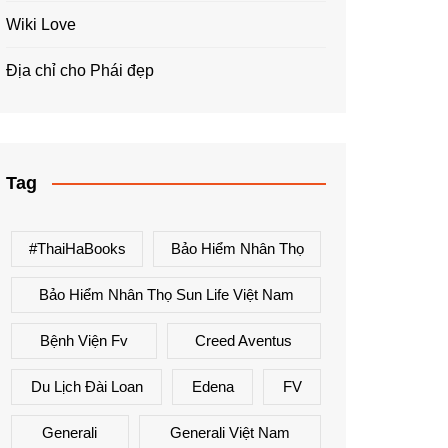
Wiki Love
Địa chỉ cho Phái đẹp
Tag
#ThaiHaBooks
Bảo Hiểm Nhân Thọ
Bảo Hiểm Nhân Thọ Sun Life Việt Nam
Bệnh Viện Fv
Creed Aventus
Du Lịch Đài Loan
Edena
FV
Generali
Generali Việt Nam