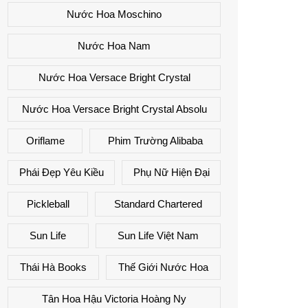
Nước Hoa Moschino
Nước Hoa Nam
Nước Hoa Versace Bright Crystal
Nước Hoa Versace Bright Crystal Absolu
Oriflame
Phim Trường Alibaba
Phái Đẹp Yêu Kiều
Phụ Nữ Hiện Đại
Pickleball
Standard Chartered
Sun Life
Sun Life Việt Nam
Thái Hà Books
Thế Giới Nước Hoa
Tân Hoa Hậu Victoria Hoàng Ny