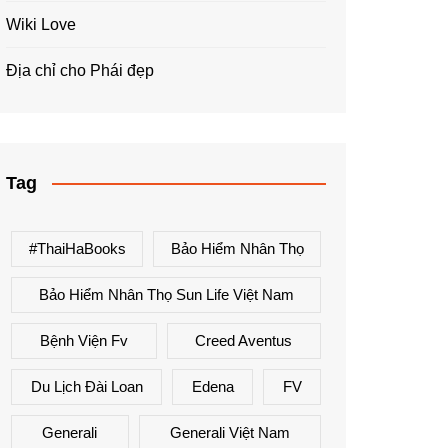
Wiki Love
Địa chỉ cho Phái đẹp
Tag
#ThaiHaBooks
Bảo Hiểm Nhân Thọ
Bảo Hiểm Nhân Thọ Sun Life Việt Nam
Bệnh Viện Fv
Creed Aventus
Du Lịch Đài Loan
Edena
FV
Generali
Generali Việt Nam