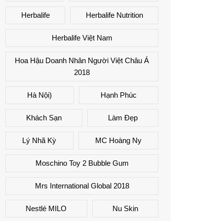
Herbalife
Herbalife Nutrition
Herbalife Việt Nam
Hoa Hậu Doanh Nhân Người Việt Châu Á
2018
Hà Nội)
Hạnh Phúc
Khách Sạn
Làm Đẹp
Lý Nhã Kỳ
MC Hoàng Ny
Moschino Toy 2 Bubble Gum
Mrs International Global 2018
Nestlé MILO
Nu Skin