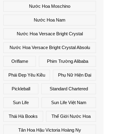
Nước Hoa Moschino
Nước Hoa Nam
Nước Hoa Versace Bright Crystal
Nước Hoa Versace Bright Crystal Absolu
Oriflame
Phim Trường Alibaba
Phái Đẹp Yêu Kiều
Phụ Nữ Hiện Đại
Pickleball
Standard Chartered
Sun Life
Sun Life Việt Nam
Thái Hà Books
Thế Giới Nước Hoa
Tân Hoa Hậu Victoria Hoàng Ny