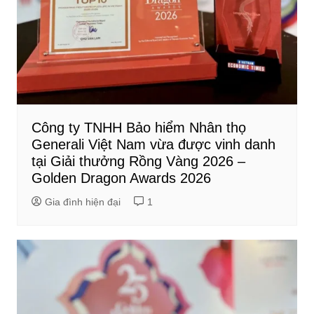
Công ty TNHH Bảo hiểm Nhân thọ
Generali Việt Nam vừa được vinh danh
tại Giải thưởng Rồng Vàng 2026 –
Golden Dragon Awards 2026
Gia đình hiện đại
1