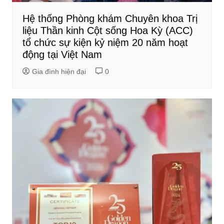
Hệ thống Phòng khám Chuyên khoa Trị
liệu Thần kinh Cột sống Hoa Kỳ (ACC)
tổ chức sự kiện kỷ niệm 20 năm hoạt
động tại Việt Nam
Gia đình hiện đại
0