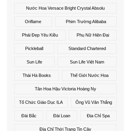
Nước Hoa Versace Bright Crystal Absolu
Oriflame
Phim Trường Alibaba
Phái Đẹp Yêu Kiều
Phụ Nữ Hiện Đại
Pickleball
Standard Chartered
Sun Life
Sun Life Việt Nam
Thái Hà Books
Thế Giới Nước Hoa
Tân Hoa Hậu Victoria Hoàng Ny
Tổ Chức Giáo Dục ILA
Ông Vũ Văn Thắng
Đài Bắc
Đài Loan
Địa Chỉ Spa
Địa Chỉ Thời Trang Tin Cậy