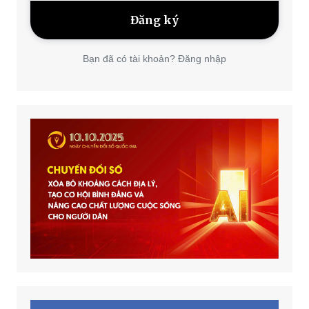
Bạn đã có tài khoản? Đăng nhập