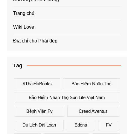
Trang chủ
Wiki Love
Địa chỉ cho Phái đẹp
Tag
#ThaiHaBooks
Bảo Hiểm Nhân Thọ
Bảo Hiểm Nhân Thọ Sun Life Việt Nam
Bệnh Viện Fv
Creed Aventus
Du Lịch Đài Loan
Edena
FV