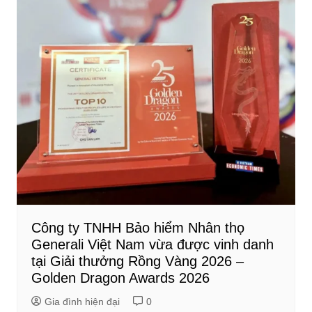
Công ty TNHH Bảo hiểm Nhân thọ
Generali Việt Nam vừa được vinh danh
tại Giải thưởng Rồng Vàng 2026 –
Golden Dragon Awards 2026
Gia đình hiện đại
0