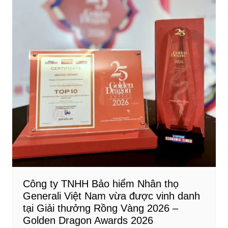
Công ty TNHH Bảo hiểm Nhân thọ
Generali Việt Nam vừa được vinh danh
tại Giải thưởng Rồng Vàng 2026 –
Golden Dragon Awards 2026