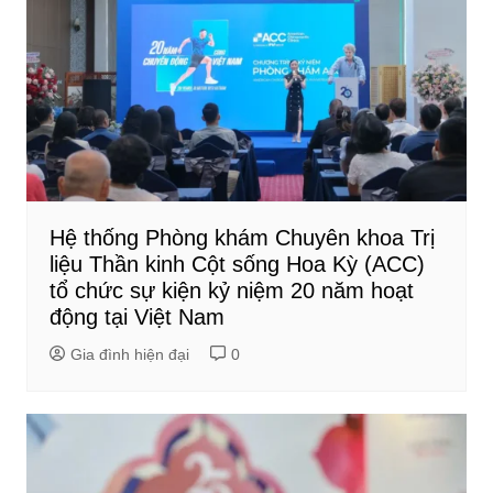
Hệ thống Phòng khám Chuyên khoa Trị
liệu Thần kinh Cột sống Hoa Kỳ (ACC)
tổ chức sự kiện kỷ niệm 20 năm hoạt
động tại Việt Nam
Gia đình hiện đại
0