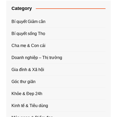
Category
Bí quyết Giảm cân
Bí quyết sống Thọ
Cha mẹ & Con cái
Doanh nghiệp – Thị trường
Gia đình & Xã hội
Góc thư giãn
Khỏe & Đẹp 24h
Kinh tế & Tiêu dùng