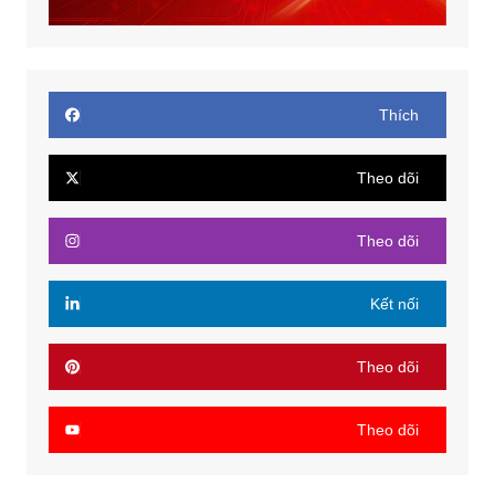
Thích
Theo dõi
Theo dõi
Kết nối
Theo dõi
Theo dõi