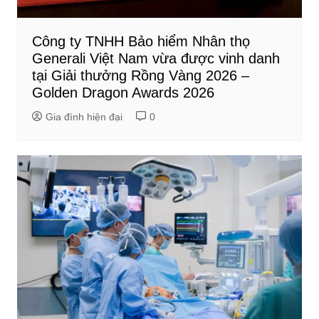
Công ty TNHH Bảo hiểm Nhân thọ
Generali Việt Nam vừa được vinh danh
tại Giải thưởng Rồng Vàng 2026 –
Golden Dragon Awards 2026
Gia đình hiện đại
0