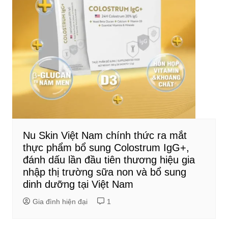
Nu Skin Việt Nam chính thức ra mắt
thực phẩm bổ sung Colostrum IgG+,
đánh dấu lần đầu tiên thương hiệu gia
nhập thị trường sữa non và bổ sung
dinh dưỡng tại Việt Nam
Gia đình hiện đại
1