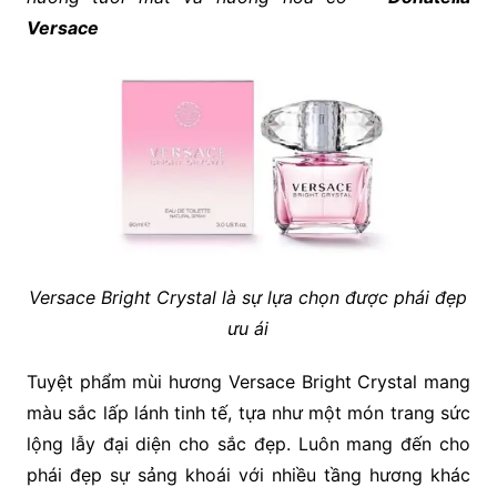
Versace
Versace Bright Crystal là sự lựa chọn được phái đẹp
ưu ái
Tuyệt phẩm mùi hương Versace Bright Crystal mang
màu sắc lấp lánh tinh tế, tựa như một món trang sức
lộng lẫy đại diện cho sắc đẹp. Luôn mang đến cho
phái đẹp sự sảng khoái với nhiều tầng hương khác