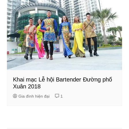
Khai mạc Lễ hội Bartender Đường phố
Xuân 2018
Gia đình hiện đại
1