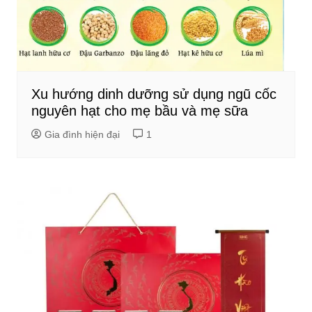
Xu hướng dinh dưỡng sử dụng ngũ cốc
nguyên hạt cho mẹ bầu và mẹ sữa
Gia đình hiện đại
1