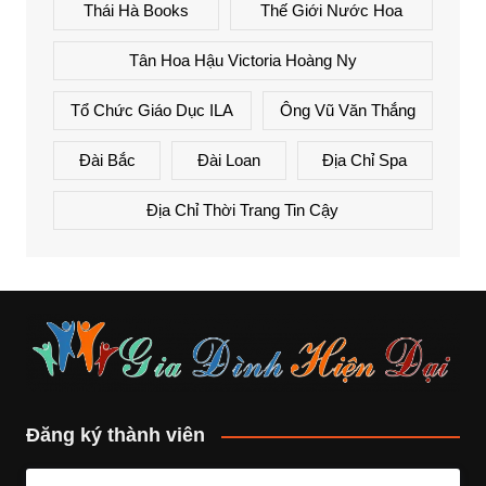
Thái Hà Books
Thế Giới Nước Hoa
Tân Hoa Hậu Victoria Hoàng Ny
Tổ Chức Giáo Dục ILA
Ông Vũ Văn Thắng
Đài Bắc
Đài Loan
Địa Chỉ Spa
Địa Chỉ Thời Trang Tin Cậy
Đăng ký thành viên