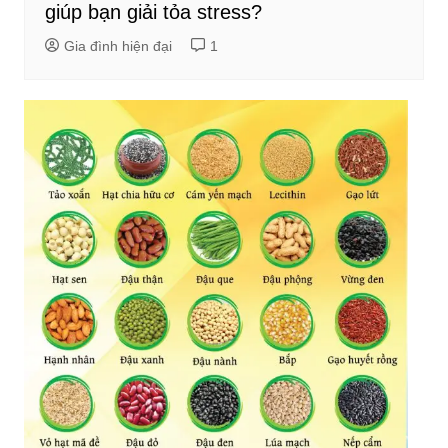
giúp bạn giải tỏa stress?
Gia đình hiện đại
1