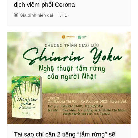
dịch viêm phổi Corona
Gia đình hiện đại
1
Tại sao chỉ cần 2 tiếng “tắm rừng” sẽ