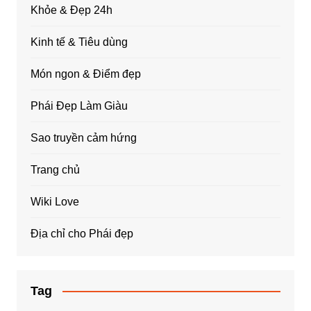
Khỏe & Đẹp 24h
Kinh tế & Tiêu dùng
Món ngon & Điểm đẹp
Phái Đẹp Làm Giàu
Sao truyền cảm hứng
Trang chủ
Wiki Love
Địa chỉ cho Phái đẹp
Tag