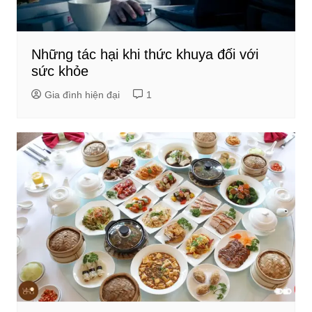
Những tác hại khi thức khuya đối với
sức khỏe
Gia đình hiện đại
1