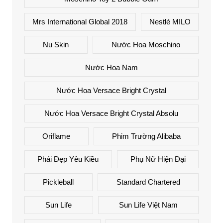
Mrs International Global 2018
Nestlé MILO
Nu Skin
Nước Hoa Moschino
Nước Hoa Nam
Nước Hoa Versace Bright Crystal
Nước Hoa Versace Bright Crystal Absolu
Oriflame
Phim Trường Alibaba
Phái Đẹp Yêu Kiều
Phụ Nữ Hiện Đại
Pickleball
Standard Chartered
Sun Life
Sun Life Việt Nam