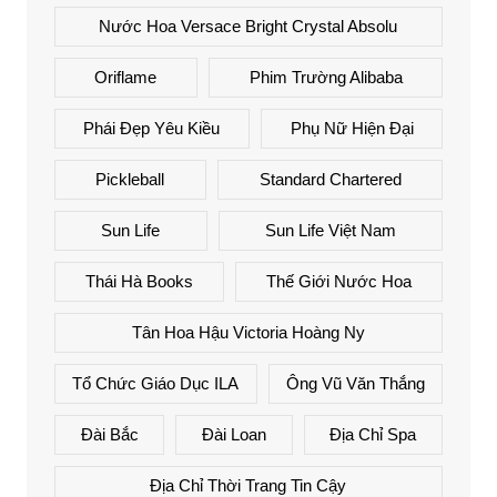
Nước Hoa Versace Bright Crystal Absolu
Oriflame
Phim Trường Alibaba
Phái Đẹp Yêu Kiều
Phụ Nữ Hiện Đại
Pickleball
Standard Chartered
Sun Life
Sun Life Việt Nam
Thái Hà Books
Thế Giới Nước Hoa
Tân Hoa Hậu Victoria Hoàng Ny
Tổ Chức Giáo Dục ILA
Ông Vũ Văn Thắng
Đài Bắc
Đài Loan
Địa Chỉ Spa
Địa Chỉ Thời Trang Tin Cậy