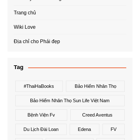
Trang chủ
Wiki Love
Địa chỉ cho Phái đẹp
Tag
#ThaiHaBooks
Bảo Hiểm Nhân Thọ
Bảo Hiểm Nhân Thọ Sun Life Việt Nam
Bệnh Viện Fv
Creed Aventus
Du Lịch Đài Loan
Edena
FV