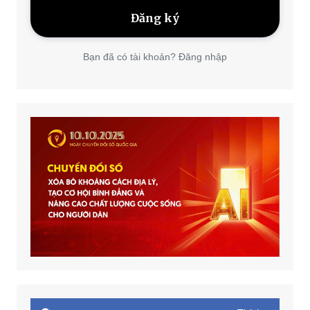
Bạn đã có tài khoản? Đăng nhập