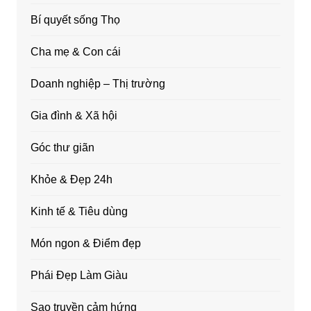
Bí quyết sống Thọ
Cha mẹ & Con cái
Doanh nghiệp – Thị trường
Gia đình & Xã hội
Góc thư giãn
Khỏe & Đẹp 24h
Kinh tế & Tiêu dùng
Món ngon & Điểm đẹp
Phái Đẹp Làm Giàu
Sao truyền cảm hứng