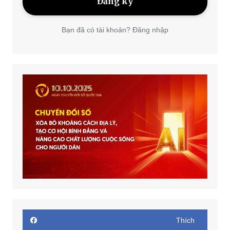
Bạn đã có tài khoản? Đăng nhập
Thích