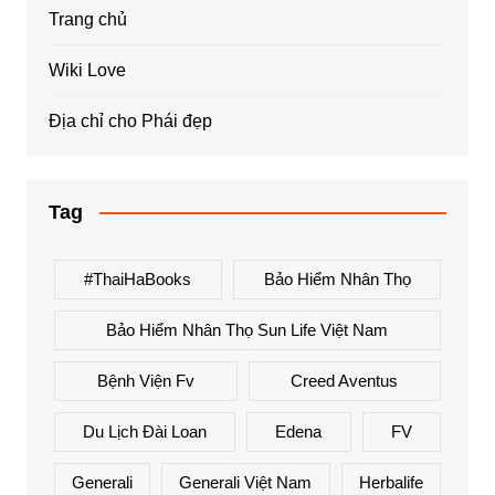
Trang chủ
Wiki Love
Địa chỉ cho Phái đẹp
Tag
#ThaiHaBooks
Bảo Hiểm Nhân Thọ
Bảo Hiểm Nhân Thọ Sun Life Việt Nam
Bệnh Viện Fv
Creed Aventus
Du Lịch Đài Loan
Edena
FV
Generali
Generali Việt Nam
Herbalife