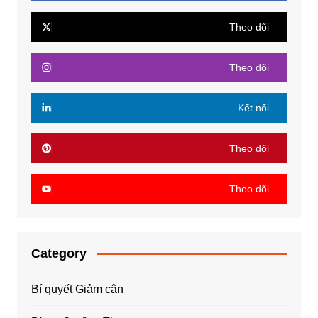
Theo dõi
Theo dõi
Kết nối
Theo dõi
Theo dõi
Category
Bí quyết Giảm cân