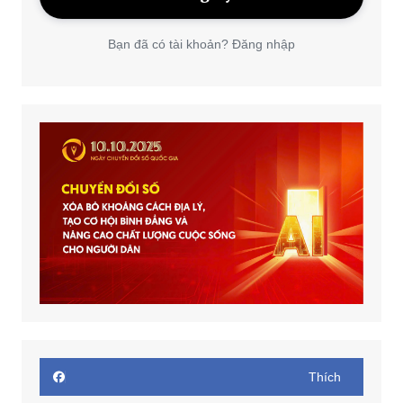
Bạn đã có tài khoản? Đăng nhập
Thích