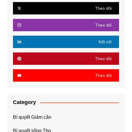
Theo dõi
Theo dõi
Kết nối
Theo dõi
Theo dõi
Category
Bí quyết Giảm cân
Bí quyết sống Thọ