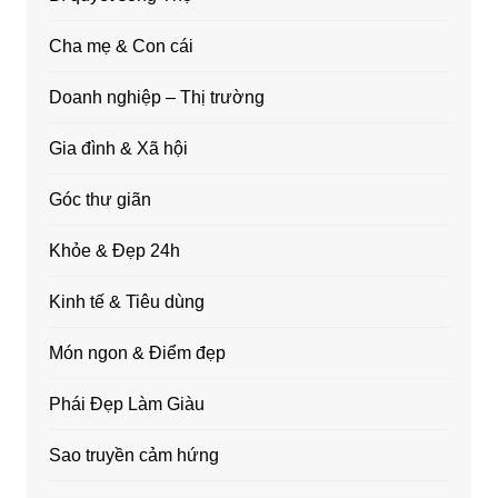
Cha mẹ & Con cái
Doanh nghiệp – Thị trường
Gia đình & Xã hội
Góc thư giãn
Khỏe & Đẹp 24h
Kinh tế & Tiêu dùng
Món ngon & Điểm đẹp
Phái Đẹp Làm Giàu
Sao truyền cảm hứng