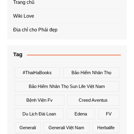
Trang chủ
Wiki Love
Địa chỉ cho Phái đẹp
Tag
#ThaiHaBooks
Bảo Hiểm Nhân Thọ
Bảo Hiểm Nhân Thọ Sun Life Việt Nam
Bệnh Viện Fv
Creed Aventus
Du Lịch Đài Loan
Edena
FV
Generali
Generali Việt Nam
Herbalife