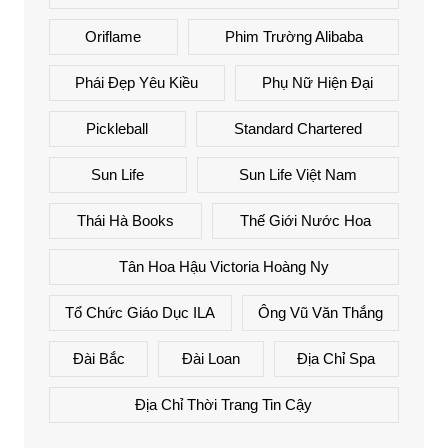
Oriflame
Phim Trường Alibaba
Phái Đẹp Yêu Kiều
Phụ Nữ Hiện Đại
Pickleball
Standard Chartered
Sun Life
Sun Life Việt Nam
Thái Hà Books
Thế Giới Nước Hoa
Tân Hoa Hậu Victoria Hoàng Ny
Tổ Chức Giáo Dục ILA
Ông Vũ Văn Thắng
Đài Bắc
Đài Loan
Địa Chỉ Spa
Địa Chỉ Thời Trang Tin Cậy