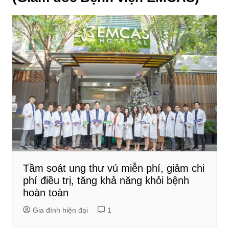
Tầm soát ung thư vú miễn phí, giảm chi
phí điều trị, tăng khả năng khỏi bệnh
hoàn toàn
Gia đình hiện đại
1