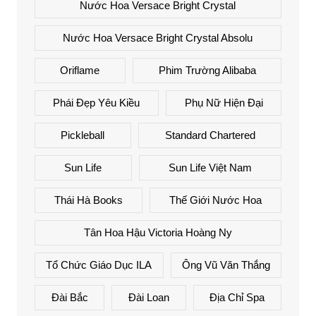
Nước Hoa Versace Bright Crystal
Nước Hoa Versace Bright Crystal Absolu
Oriflame
Phim Trường Alibaba
Phái Đẹp Yêu Kiều
Phụ Nữ Hiện Đại
Pickleball
Standard Chartered
Sun Life
Sun Life Việt Nam
Thái Hà Books
Thế Giới Nước Hoa
Tân Hoa Hậu Victoria Hoàng Ny
Tổ Chức Giáo Dục ILA
Ông Vũ Văn Thắng
Đài Bắc
Đài Loan
Địa Chỉ Spa