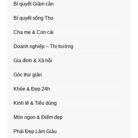
Bí quyết Giảm cân
Bí quyết sống Thọ
Cha mẹ & Con cái
Doanh nghiệp – Thị trường
Gia đình & Xã hội
Góc thư giãn
Khỏe & Đẹp 24h
Kinh tế & Tiêu dùng
Món ngon & Điểm đẹp
Phái Đẹp Làm Giàu