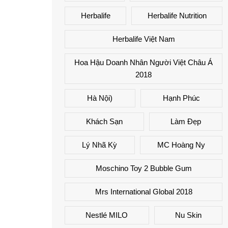
Herbalife
Herbalife Nutrition
Herbalife Việt Nam
Hoa Hậu Doanh Nhân Người Việt Châu Á
2018
Hà Nội)
Hạnh Phúc
Khách Sạn
Làm Đẹp
Lý Nhã Kỳ
MC Hoàng Ny
Moschino Toy 2 Bubble Gum
Mrs International Global 2018
Nestlé MILO
Nu Skin