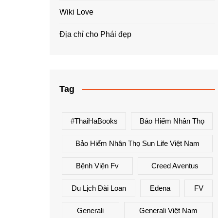
Wiki Love
Địa chỉ cho Phái đẹp
Tag
#ThaiHaBooks
Bảo Hiểm Nhân Thọ
Bảo Hiểm Nhân Thọ Sun Life Việt Nam
Bệnh Viện Fv
Creed Aventus
Du Lịch Đài Loan
Edena
FV
Generali
Generali Việt Nam