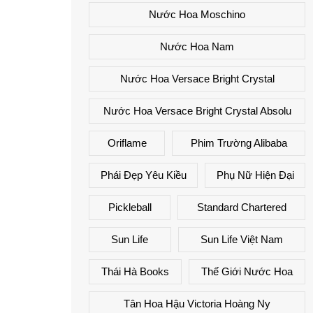
Nước Hoa Moschino
Nước Hoa Nam
Nước Hoa Versace Bright Crystal
Nước Hoa Versace Bright Crystal Absolu
Oriflame
Phim Trường Alibaba
Phái Đẹp Yêu Kiều
Phụ Nữ Hiện Đại
Pickleball
Standard Chartered
Sun Life
Sun Life Việt Nam
Thái Hà Books
Thế Giới Nước Hoa
Tân Hoa Hậu Victoria Hoàng Ny