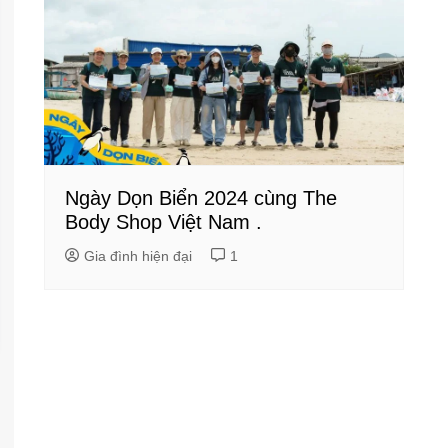
Ngày Dọn Biển 2024 cùng The
Body Shop Việt Nam .
Gia đình hiện đại
1