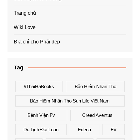
Trang chủ
Wiki Love
Địa chỉ cho Phái đẹp
Tag
#ThaiHaBooks
Bảo Hiểm Nhân Thọ
Bảo Hiểm Nhân Thọ Sun Life Việt Nam
Bệnh Viện Fv
Creed Aventus
Du Lịch Đài Loan
Edena
FV