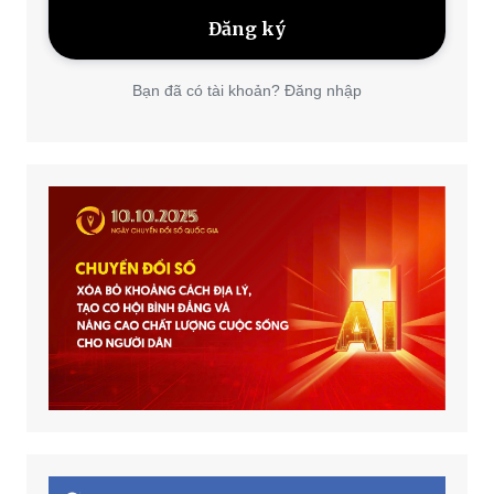
Bạn đã có tài khoản? Đăng nhập