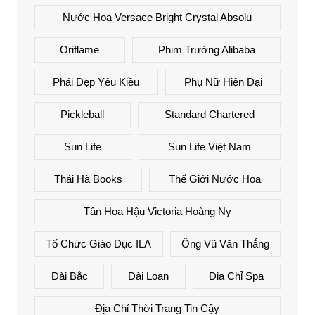
Nước Hoa Versace Bright Crystal Absolu
Oriflame
Phim Trường Alibaba
Phái Đẹp Yêu Kiều
Phụ Nữ Hiện Đại
Pickleball
Standard Chartered
Sun Life
Sun Life Việt Nam
Thái Hà Books
Thế Giới Nước Hoa
Tân Hoa Hậu Victoria Hoàng Ny
Tổ Chức Giáo Dục ILA
Ông Vũ Văn Thắng
Đài Bắc
Đài Loan
Địa Chỉ Spa
Địa Chỉ Thời Trang Tin Cậy