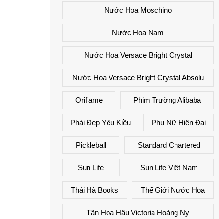
Nước Hoa Moschino
Nước Hoa Nam
Nước Hoa Versace Bright Crystal
Nước Hoa Versace Bright Crystal Absolu
Oriflame
Phim Trường Alibaba
Phái Đẹp Yêu Kiều
Phụ Nữ Hiện Đại
Pickleball
Standard Chartered
Sun Life
Sun Life Việt Nam
Thái Hà Books
Thế Giới Nước Hoa
Tân Hoa Hậu Victoria Hoàng Ny