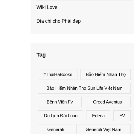
Wiki Love
Địa chỉ cho Phái đẹp
Tag
#ThaiHaBooks
Bảo Hiểm Nhân Thọ
Bảo Hiểm Nhân Thọ Sun Life Việt Nam
Bệnh Viện Fv
Creed Aventus
Du Lịch Đài Loan
Edena
FV
Generali
Generali Việt Nam