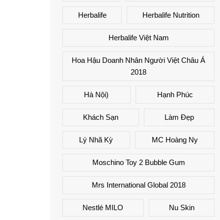
Herbalife
Herbalife Nutrition
Herbalife Việt Nam
Hoa Hậu Doanh Nhân Người Việt Châu Á
2018
Hà Nội)
Hạnh Phúc
Khách Sạn
Làm Đẹp
Lý Nhã Kỳ
MC Hoàng Ny
Moschino Toy 2 Bubble Gum
Mrs International Global 2018
Nestlé MILO
Nu Skin