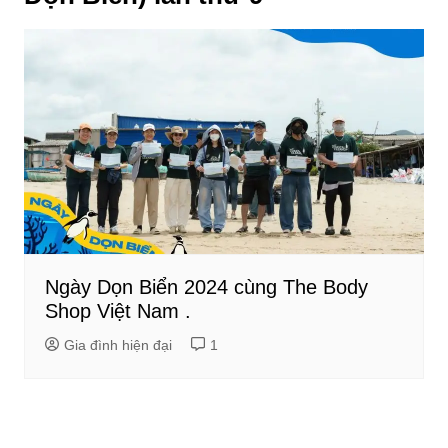
Ngày Dọn Biển 2024 cùng The Body
Shop Việt Nam .
Gia đình hiện đại
1