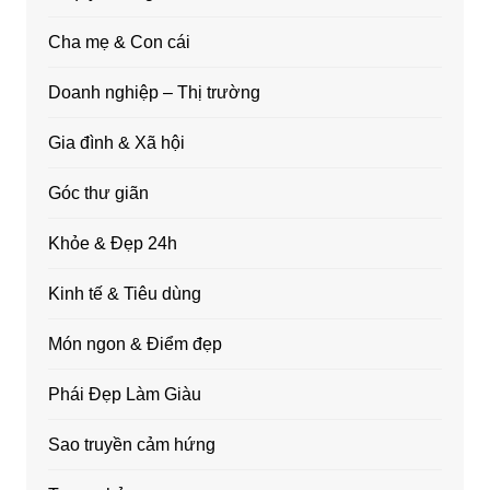
Cha mẹ & Con cái
Doanh nghiệp – Thị trường
Gia đình & Xã hội
Góc thư giãn
Khỏe & Đẹp 24h
Kinh tế & Tiêu dùng
Món ngon & Điểm đẹp
Phái Đẹp Làm Giàu
Sao truyền cảm hứng