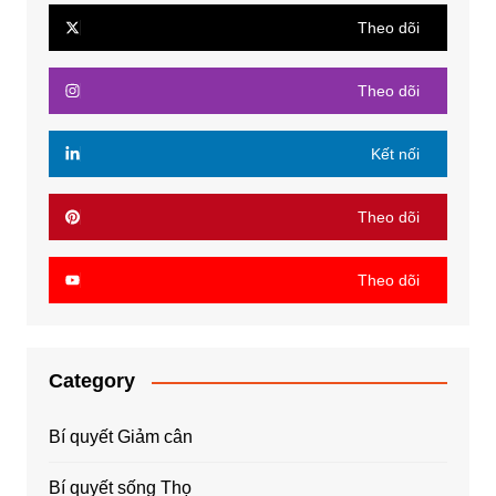
Theo dõi
Theo dõi
Kết nối
Theo dõi
Theo dõi
Category
Bí quyết Giảm cân
Bí quyết sống Thọ