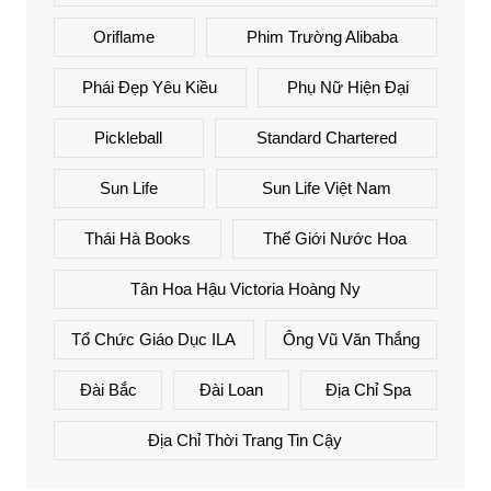
Oriflame
Phim Trường Alibaba
Phái Đẹp Yêu Kiều
Phụ Nữ Hiện Đại
Pickleball
Standard Chartered
Sun Life
Sun Life Việt Nam
Thái Hà Books
Thế Giới Nước Hoa
Tân Hoa Hậu Victoria Hoàng Ny
Tổ Chức Giáo Dục ILA
Ông Vũ Văn Thắng
Đài Bắc
Đài Loan
Địa Chỉ Spa
Địa Chỉ Thời Trang Tin Cậy