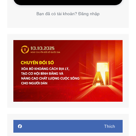
Bạn đã có tài khoản? Đăng nhập
Thích