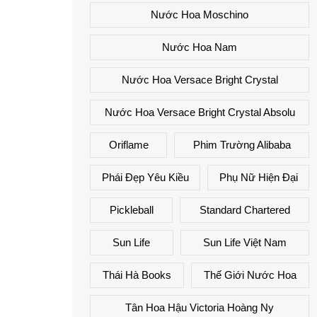
Nước Hoa Moschino
Nước Hoa Nam
Nước Hoa Versace Bright Crystal
Nước Hoa Versace Bright Crystal Absolu
Oriflame
Phim Trường Alibaba
Phái Đẹp Yêu Kiều
Phụ Nữ Hiện Đại
Pickleball
Standard Chartered
Sun Life
Sun Life Việt Nam
Thái Hà Books
Thế Giới Nước Hoa
Tân Hoa Hậu Victoria Hoàng Ny