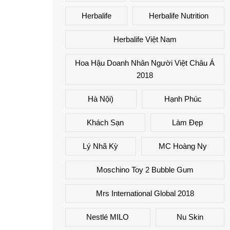
Herbalife
Herbalife Nutrition
Herbalife Việt Nam
Hoa Hậu Doanh Nhân Người Việt Châu Á
2018
Hà Nội)
Hạnh Phúc
Khách Sạn
Làm Đẹp
Lý Nhã Kỳ
MC Hoàng Ny
Moschino Toy 2 Bubble Gum
Mrs International Global 2018
Nestlé MILO
Nu Skin