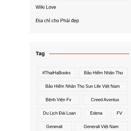
Wiki Love
Địa chỉ cho Phái đẹp
Tag
#ThaiHaBooks
Bảo Hiểm Nhân Thọ
Bảo Hiểm Nhân Thọ Sun Life Việt Nam
Bệnh Viện Fv
Creed Aventus
Du Lịch Đài Loan
Edena
FV
Generali
Generali Việt Nam