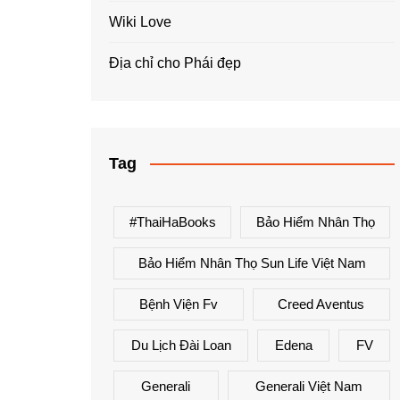
Wiki Love
Địa chỉ cho Phái đẹp
Tag
#ThaiHaBooks
Bảo Hiểm Nhân Thọ
Bảo Hiểm Nhân Thọ Sun Life Việt Nam
Bệnh Viện Fv
Creed Aventus
Du Lịch Đài Loan
Edena
FV
Generali
Generali Việt Nam