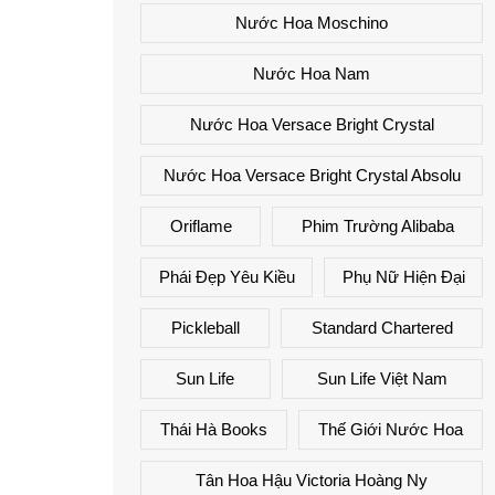
Nước Hoa Moschino
Nước Hoa Nam
Nước Hoa Versace Bright Crystal
Nước Hoa Versace Bright Crystal Absolu
Oriflame
Phim Trường Alibaba
Phái Đẹp Yêu Kiều
Phụ Nữ Hiện Đại
Pickleball
Standard Chartered
Sun Life
Sun Life Việt Nam
Thái Hà Books
Thế Giới Nước Hoa
Tân Hoa Hậu Victoria Hoàng Ny