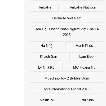
Herbalife
Herbalife Nutrition
Herbalife Việt Nam
Hoa Hậu Doanh Nhân Người Việt Châu Á
2018
Hà Nội)
Hạnh Phúc
Khách Sạn
Làm Đẹp
Lý Nhã Kỳ
MC Hoàng Ny
Moschino Toy 2 Bubble Gum
Mrs International Global 2018
Nestlé MILO
Nu Skin