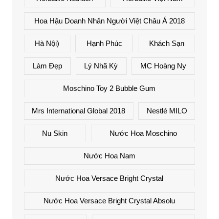
Hoa Hậu Doanh Nhân Người Việt Châu Á 2018
Hà Nội)
Hạnh Phúc
Khách Sạn
Làm Đẹp
Lý Nhã Kỳ
MC Hoàng Ny
Moschino Toy 2 Bubble Gum
Mrs International Global 2018
Nestlé MILO
Nu Skin
Nước Hoa Moschino
Nước Hoa Nam
Nước Hoa Versace Bright Crystal
Nước Hoa Versace Bright Crystal Absolu