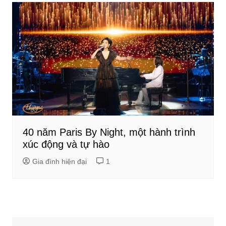
40 năm Paris By Night, một hành trình
xúc động và tự hào
Gia đình hiện đại
1