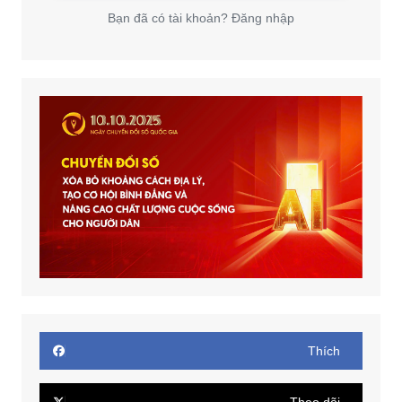
Bạn đã có tài khoản? Đăng nhập
Thích