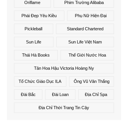
Oriflame
Phim Trường Alibaba
Phái Đẹp Yêu Kiều
Phụ Nữ Hiện Đại
Pickleball
Standard Chartered
Sun Life
Sun Life Việt Nam
Thái Hà Books
Thế Giới Nước Hoa
Tân Hoa Hậu Victoria Hoàng Ny
Tổ Chức Giáo Dục ILA
Ông Vũ Văn Thắng
Đài Bắc
Đài Loan
Địa Chỉ Spa
Địa Chỉ Thời Trang Tin Cậy