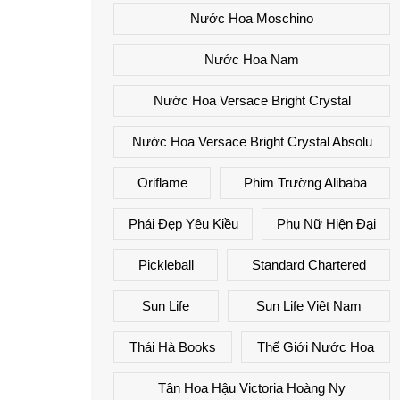
Nước Hoa Moschino
Nước Hoa Nam
Nước Hoa Versace Bright Crystal
Nước Hoa Versace Bright Crystal Absolu
Oriflame
Phim Trường Alibaba
Phái Đẹp Yêu Kiều
Phụ Nữ Hiện Đại
Pickleball
Standard Chartered
Sun Life
Sun Life Việt Nam
Thái Hà Books
Thế Giới Nước Hoa
Tân Hoa Hậu Victoria Hoàng Ny