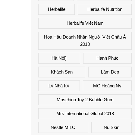
Herbalife
Herbalife Nutrition
Herbalife Việt Nam
Hoa Hậu Doanh Nhân Người Việt Châu Á
2018
Hà Nội)
Hạnh Phúc
Khách Sạn
Làm Đẹp
Lý Nhã Kỳ
MC Hoàng Ny
Moschino Toy 2 Bubble Gum
Mrs International Global 2018
Nestlé MILO
Nu Skin