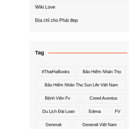
Wiki Love
Địa chỉ cho Phái đẹp
Tag
#ThaiHaBooks
Bảo Hiểm Nhân Thọ
Bảo Hiểm Nhân Thọ Sun Life Việt Nam
Bệnh Viện Fv
Creed Aventus
Du Lịch Đài Loan
Edena
FV
Generali
Generali Việt Nam