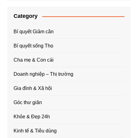
Category
Bí quyết Giảm cân
Bí quyết sống Thọ
Cha mẹ & Con cái
Doanh nghiệp – Thị trường
Gia đình & Xã hội
Góc thư giãn
Khỏe & Đẹp 24h
Kinh tế & Tiêu dùng