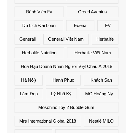
Bệnh Viện Fv
Creed Aventus
Du Lịch Đài Loan
Edena
FV
Generali
Generali Việt Nam
Herbalife
Herbalife Nutrition
Herbalife Việt Nam
Hoa Hậu Doanh Nhân Người Việt Châu Á 2018
Hà Nội)
Hạnh Phúc
Khách Sạn
Làm Đẹp
Lý Nhã Kỳ
MC Hoàng Ny
Moschino Toy 2 Bubble Gum
Mrs International Global 2018
Nestlé MILO