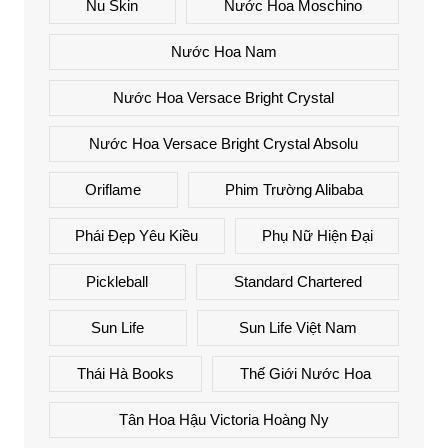
Nu Skin
Nước Hoa Moschino
Nước Hoa Nam
Nước Hoa Versace Bright Crystal
Nước Hoa Versace Bright Crystal Absolu
Oriflame
Phim Trường Alibaba
Phái Đẹp Yêu Kiều
Phụ Nữ Hiện Đại
Pickleball
Standard Chartered
Sun Life
Sun Life Việt Nam
Thái Hà Books
Thế Giới Nước Hoa
Tân Hoa Hậu Victoria Hoàng Ny