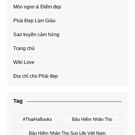
Món ngon & Điểm đẹp
Phái Đẹp Làm Giàu
Sao truyền cảm hứng
Trang chủ
Wiki Love
Địa chỉ cho Phái đẹp
Tag
#ThaiHaBooks
Bảo Hiểm Nhân Thọ
Bảo Hiểm Nhân Thọ Sun Life Việt Nam