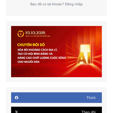
Bạn đã có tài khoản? Đăng nhập
Thích
Theo dõi