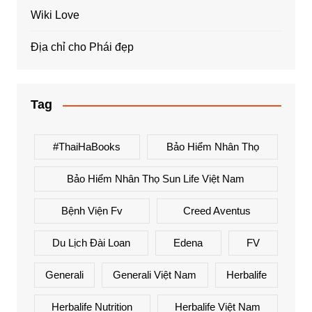
Wiki Love
Địa chỉ cho Phái đẹp
Tag
#ThaiHaBooks
Bảo Hiểm Nhân Thọ
Bảo Hiểm Nhân Thọ Sun Life Việt Nam
Bệnh Viện Fv
Creed Aventus
Du Lịch Đài Loan
Edena
FV
Generali
Generali Việt Nam
Herbalife
Herbalife Nutrition
Herbalife Việt Nam