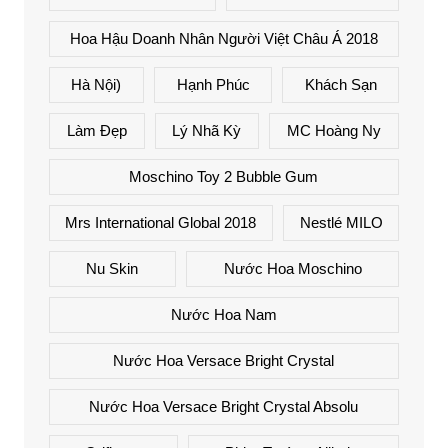
Hoa Hậu Doanh Nhân Người Việt Châu Á 2018
Hà Nội)
Hạnh Phúc
Khách Sạn
Làm Đẹp
Lý Nhã Kỳ
MC Hoàng Ny
Moschino Toy 2 Bubble Gum
Mrs International Global 2018
Nestlé MILO
Nu Skin
Nước Hoa Moschino
Nước Hoa Nam
Nước Hoa Versace Bright Crystal
Nước Hoa Versace Bright Crystal Absolu