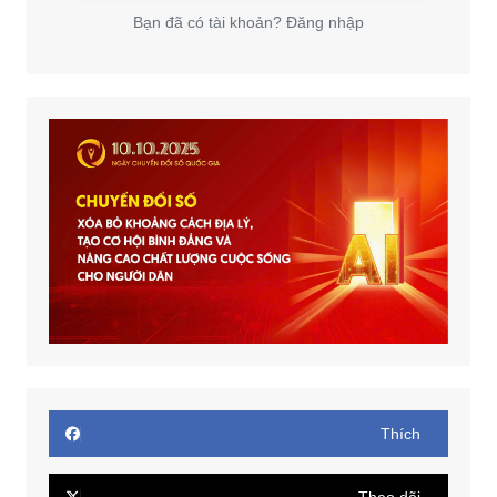
Bạn đã có tài khoản? Đăng nhập
Thích