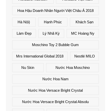
Hoa Hậu Doanh Nhân Người Việt Châu Á 2018
Hà Nội)
Hạnh Phúc
Khách Sạn
Làm Đẹp
Lý Nhã Kỳ
MC Hoàng Ny
Moschino Toy 2 Bubble Gum
Mrs International Global 2018
Nestlé MILO
Nu Skin
Nước Hoa Moschino
Nước Hoa Nam
Nước Hoa Versace Bright Crystal
Nước Hoa Versace Bright Crystal Absolu