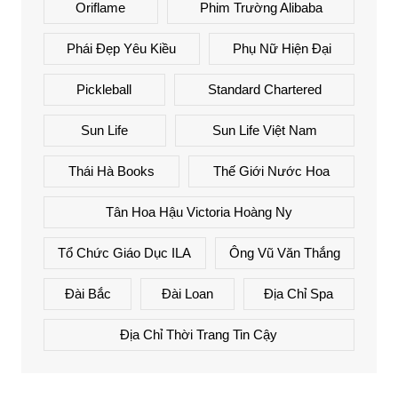
Oriflame
Phim Trường Alibaba
Phái Đẹp Yêu Kiều
Phụ Nữ Hiện Đại
Pickleball
Standard Chartered
Sun Life
Sun Life Việt Nam
Thái Hà Books
Thế Giới Nước Hoa
Tân Hoa Hậu Victoria Hoàng Ny
Tổ Chức Giáo Dục ILA
Ông Vũ Văn Thắng
Đài Bắc
Đài Loan
Địa Chỉ Spa
Địa Chỉ Thời Trang Tin Cậy