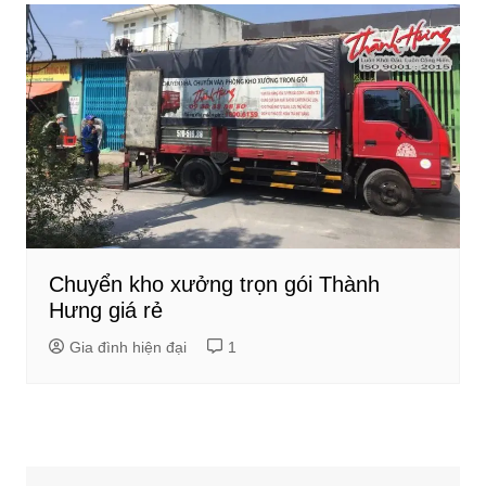
Chuyển kho xưởng trọn gói Thành
Hưng giá rẻ
Gia đình hiện đại
1