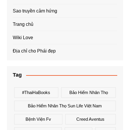
Sao truyền cảm hứng
Trang chủ
Wiki Love
Địa chỉ cho Phái đẹp
Tag
#ThaiHaBooks
Bảo Hiểm Nhân Thọ
Bảo Hiểm Nhân Thọ Sun Life Việt Nam
Bệnh Viện Fv
Creed Aventus