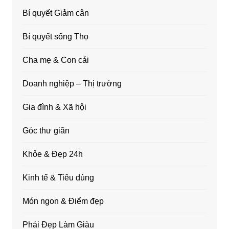
Bí quyết Giảm cân
Bí quyết sống Thọ
Cha mẹ & Con cái
Doanh nghiệp – Thị trường
Gia đình & Xã hội
Góc thư giãn
Khỏe & Đẹp 24h
Kinh tế & Tiêu dùng
Món ngon & Điểm đẹp
Phái Đẹp Làm Giàu