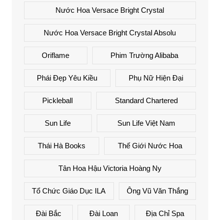
Nước Hoa Versace Bright Crystal
Nước Hoa Versace Bright Crystal Absolu
Oriflame
Phim Trường Alibaba
Phái Đẹp Yêu Kiều
Phụ Nữ Hiện Đại
Pickleball
Standard Chartered
Sun Life
Sun Life Việt Nam
Thái Hà Books
Thế Giới Nước Hoa
Tân Hoa Hậu Victoria Hoàng Ny
Tổ Chức Giáo Dục ILA
Ông Vũ Văn Thắng
Đài Bắc
Đài Loan
Địa Chỉ Spa