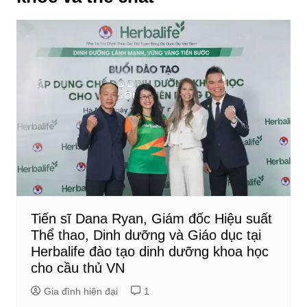
Tiến sĩ Dana Ryan, Giám đốc Hiệu suất
Thể thao, Dinh dưỡng và Giáo dục tại
Herbalife đào tạo dinh dưỡng khoa học
cho cầu thủ VN
Gia đình hiện đại
1