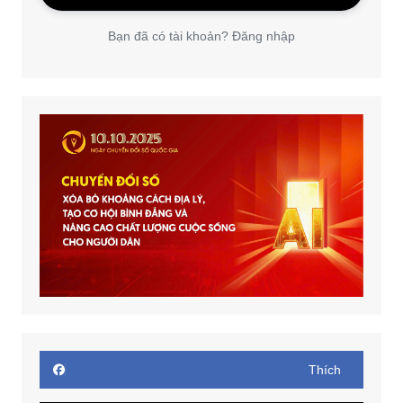
Bạn đã có tài khoản? Đăng nhập
Thích