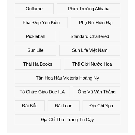
Oriflame
Phim Trường Alibaba
Phái Đẹp Yêu Kiều
Phụ Nữ Hiện Đại
Pickleball
Standard Chartered
Sun Life
Sun Life Việt Nam
Thái Hà Books
Thế Giới Nước Hoa
Tân Hoa Hậu Victoria Hoàng Ny
Tổ Chức Giáo Dục ILA
Ông Vũ Văn Thắng
Đài Bắc
Đài Loan
Địa Chỉ Spa
Địa Chỉ Thời Trang Tin Cậy