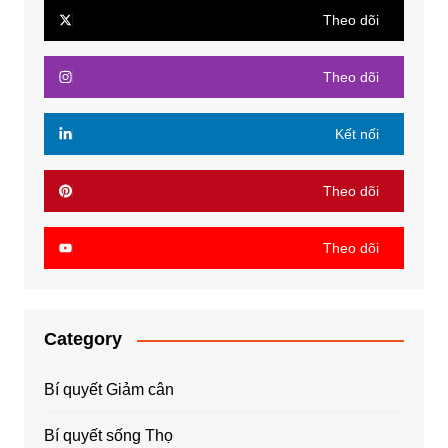
Theo dõi
Theo dõi
Kết nối
Theo dõi
Theo dõi
Category
Bí quyết Giảm cân
Bí quyết sống Thọ