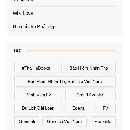
Wiki Love
Địa chỉ cho Phái đẹp
Tag
#ThaiHaBooks
Bảo Hiểm Nhân Thọ
Bảo Hiểm Nhân Thọ Sun Life Việt Nam
Bệnh Viện Fv
Creed Aventus
Du Lịch Đài Loan
Edena
FV
Generali
Generali Việt Nam
Herbalife