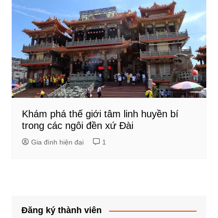
Khám phá thế giới tâm linh huyền bí
trong các ngôi đền xứ Đài
Gia đình hiện đại
1
Đăng ký thành viên