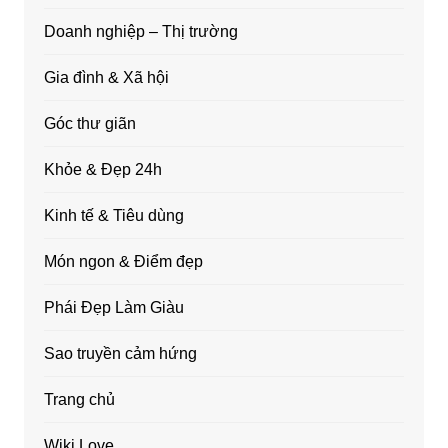
Doanh nghiệp – Thị trường
Gia đình & Xã hội
Góc thư giãn
Khỏe & Đẹp 24h
Kinh tế & Tiêu dùng
Món ngon & Điểm đẹp
Phái Đẹp Làm Giàu
Sao truyền cảm hứng
Trang chủ
Wiki Love