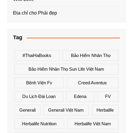
Địa chỉ cho Phái đẹp
Tag
#ThaiHaBooks
Bảo Hiểm Nhân Thọ
Bảo Hiểm Nhân Thọ Sun Life Việt Nam
Bệnh Viện Fv
Creed Aventus
Du Lịch Đài Loan
Edena
FV
Generali
Generali Việt Nam
Herbalife
Herbalife Nutrition
Herbalife Việt Nam