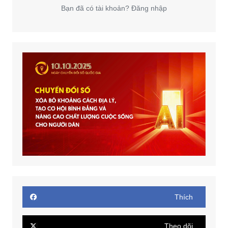
Bạn đã có tài khoản? Đăng nhập
Thích
Theo dõi