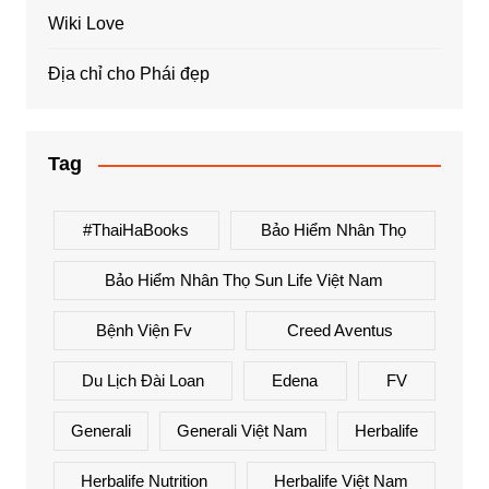
Wiki Love
Địa chỉ cho Phái đẹp
Tag
#ThaiHaBooks
Bảo Hiểm Nhân Thọ
Bảo Hiểm Nhân Thọ Sun Life Việt Nam
Bệnh Viện Fv
Creed Aventus
Du Lịch Đài Loan
Edena
FV
Generali
Generali Việt Nam
Herbalife
Herbalife Nutrition
Herbalife Việt Nam