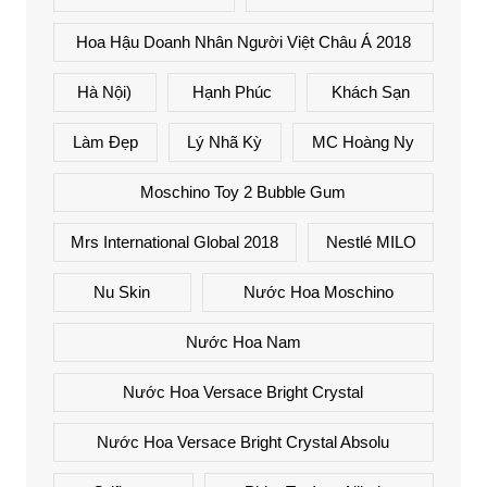
Hoa Hậu Doanh Nhân Người Việt Châu Á 2018
Hà Nội)
Hạnh Phúc
Khách Sạn
Làm Đẹp
Lý Nhã Kỳ
MC Hoàng Ny
Moschino Toy 2 Bubble Gum
Mrs International Global 2018
Nestlé MILO
Nu Skin
Nước Hoa Moschino
Nước Hoa Nam
Nước Hoa Versace Bright Crystal
Nước Hoa Versace Bright Crystal Absolu