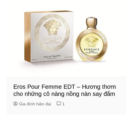
Eros Pour Femme EDT – Hương thơm
cho những cô nàng nồng nàn say đắm
Gia đình hiện đại
1