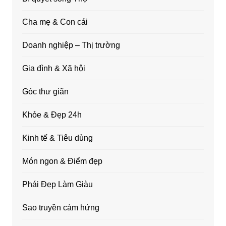
Cha mẹ & Con cái
Doanh nghiệp – Thị trường
Gia đình & Xã hội
Góc thư giãn
Khỏe & Đẹp 24h
Kinh tế & Tiêu dùng
Món ngon & Điểm đẹp
Phái Đẹp Làm Giàu
Sao truyền cảm hứng