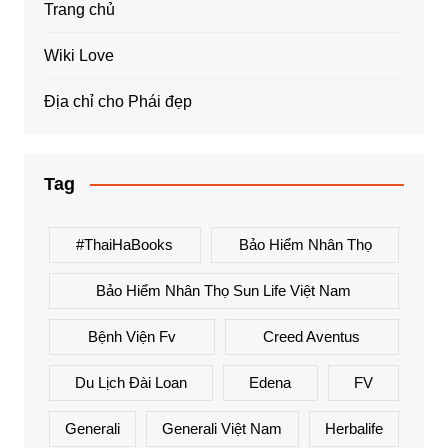
Trang chủ
Wiki Love
Địa chỉ cho Phái đẹp
Tag
#ThaiHaBooks
Bảo Hiểm Nhân Thọ
Bảo Hiểm Nhân Thọ Sun Life Việt Nam
Bệnh Viện Fv
Creed Aventus
Du Lịch Đài Loan
Edena
FV
Generali
Generali Việt Nam
Herbalife