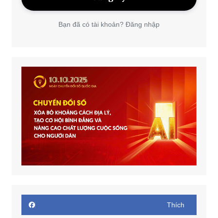
Bạn đã có tài khoản? Đăng nhập
Thích