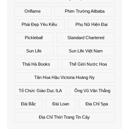
Oriflame
Phim Trường Alibaba
Phái Đẹp Yêu Kiều
Phụ Nữ Hiện Đại
Pickleball
Standard Chartered
Sun Life
Sun Life Việt Nam
Thái Hà Books
Thế Giới Nước Hoa
Tân Hoa Hậu Victoria Hoàng Ny
Tổ Chức Giáo Dục ILA
Ông Vũ Văn Thắng
Đài Bắc
Đài Loan
Địa Chỉ Spa
Địa Chỉ Thời Trang Tin Cậy