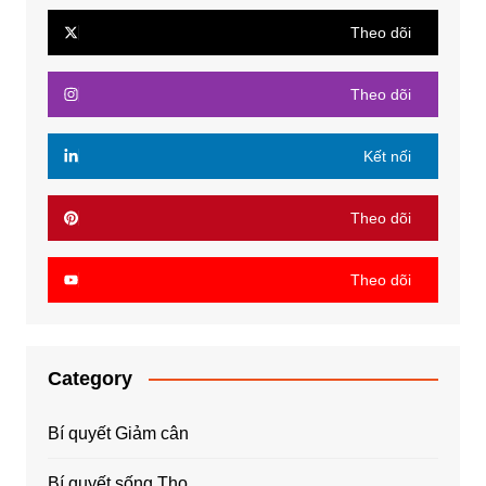
Theo dõi
Theo dõi
Kết nối
Theo dõi
Theo dõi
Category
Bí quyết Giảm cân
Bí quyết sống Thọ