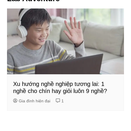
Xu hướng nghề nghiệp tương lai: 1
nghề cho chín hay giỏi luôn 9 nghề?
Gia đình hiện đại
1