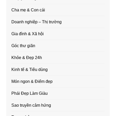
Cha mẹ & Con cái
Doanh nghiệp – Thị trường
Gia đình & Xã hội
Góc thư giãn
Khỏe & Đẹp 24h
Kinh tế & Tiêu dùng
Món ngon & Điểm đẹp
Phái Đẹp Làm Giàu
Sao truyền cảm hứng