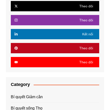
Theo dõi
Theo dõi
Kết nối
Theo dõi
Theo dõi
Category
Bí quyết Giảm cân
Bí quyết sống Thọ