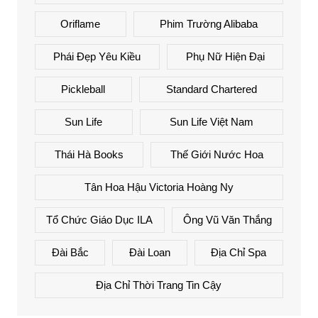
Oriflame
Phim Trường Alibaba
Phái Đẹp Yêu Kiều
Phụ Nữ Hiện Đại
Pickleball
Standard Chartered
Sun Life
Sun Life Việt Nam
Thái Hà Books
Thế Giới Nước Hoa
Tân Hoa Hậu Victoria Hoàng Ny
Tổ Chức Giáo Dục ILA
Ông Vũ Văn Thắng
Đài Bắc
Đài Loan
Địa Chỉ Spa
Địa Chỉ Thời Trang Tin Cậy