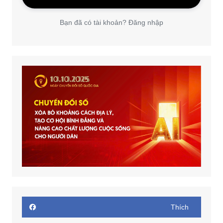
Bạn đã có tài khoản? Đăng nhập
Thích