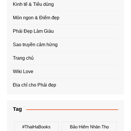
Kinh tế & Tiêu dùng
Món ngon & Điểm đẹp
Phái Đẹp Làm Giàu
Sao truyền cảm hứng
Trang chủ
Wiki Love
Địa chỉ cho Phái đẹp
Tag
#ThaiHaBooks
Bảo Hiểm Nhân Thọ