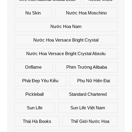
Nu Skin
Nước Hoa Moschino
Nước Hoa Nam
Nước Hoa Versace Bright Crystal
Nước Hoa Versace Bright Crystal Absolu
Oriflame
Phim Trường Alibaba
Phái Đẹp Yêu Kiều
Phụ Nữ Hiện Đại
Pickleball
Standard Chartered
Sun Life
Sun Life Việt Nam
Thái Hà Books
Thế Giới Nước Hoa