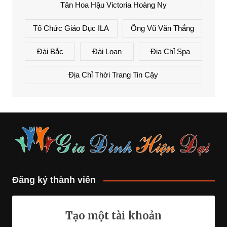
Tân Hoa Hậu Victoria Hoàng Ny
Tổ Chức Giáo Dục ILA
Ông Vũ Văn Thắng
Đài Bắc
Đài Loan
Địa Chỉ Spa
Địa Chỉ Thời Trang Tin Cậy
Đăng ký thành viên
Tạo một tài khoản