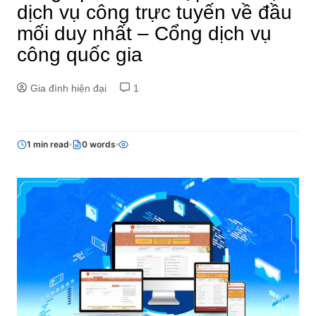
dịch vụ công trực tuyến về đầu
mối duy nhất – Cổng dịch vụ
công quốc gia
Gia đình hiện đại
1
1 min read
0 words