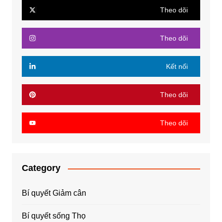
Theo dõi
Theo dõi
Kết nối
Theo dõi
Theo dõi
Category
Bí quyết Giảm cân
Bí quyết sống Thọ