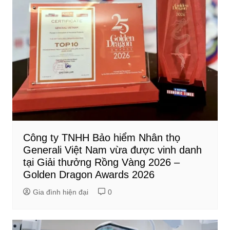
Công ty TNHH Bảo hiểm Nhân thọ
Generali Việt Nam vừa được vinh danh
tại Giải thưởng Rồng Vàng 2026 –
Golden Dragon Awards 2026
Gia đình hiện đại
0