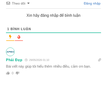
Theo dõi
Đăng nhập
Xin hãy đăng nhập để bình luận
1
BÌNH LUẬN
Phái Đẹp
29/05/2026 01:10
Bài viết này giúp tôi hiểu thêm nhiều điều, cảm ơn bạn.
0