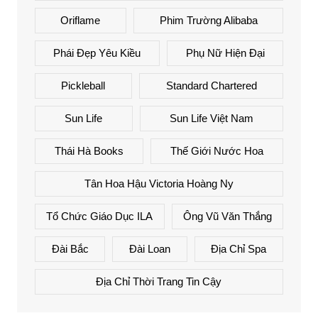
Oriflame
Phim Trường Alibaba
Phái Đẹp Yêu Kiều
Phụ Nữ Hiện Đại
Pickleball
Standard Chartered
Sun Life
Sun Life Việt Nam
Thái Hà Books
Thế Giới Nước Hoa
Tân Hoa Hậu Victoria Hoàng Ny
Tổ Chức Giáo Dục ILA
Ông Vũ Văn Thắng
Đài Bắc
Đài Loan
Địa Chỉ Spa
Địa Chỉ Thời Trang Tin Cậy