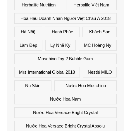
Herbalife Nutrition
Herbalife Việt Nam
Hoa Hậu Doanh Nhân Người Việt Châu Á 2018
Hà Nội)
Hạnh Phúc
Khách Sạn
Làm Đẹp
Lý Nhã Kỳ
MC Hoàng Ny
Moschino Toy 2 Bubble Gum
Mrs International Global 2018
Nestlé MILO
Nu Skin
Nước Hoa Moschino
Nước Hoa Nam
Nước Hoa Versace Bright Crystal
Nước Hoa Versace Bright Crystal Absolu