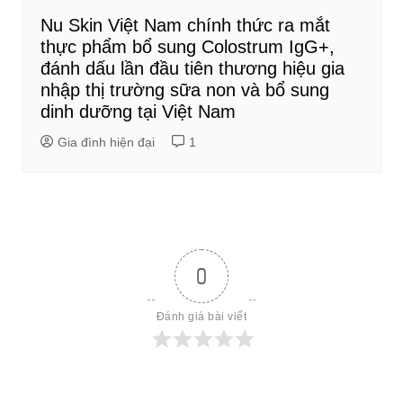
Nu Skin Việt Nam chính thức ra mắt
thực phẩm bổ sung Colostrum IgG+,
đánh dấu lần đầu tiên thương hiệu gia
nhập thị trường sữa non và bổ sung
dinh dưỡng tại Việt Nam
Gia đình hiện đại
1
0
Đánh giá bài viết