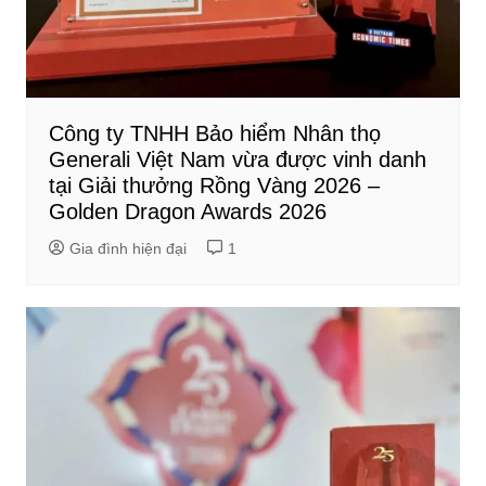
Công ty TNHH Bảo hiểm Nhân thọ
Generali Việt Nam vừa được vinh danh
tại Giải thưởng Rồng Vàng 2026 –
Golden Dragon Awards 2026
Gia đình hiện đại
1