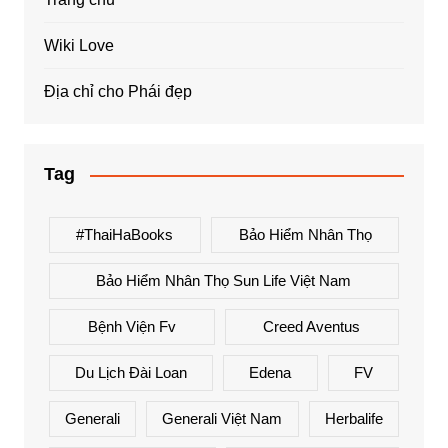
Wiki Love
Địa chỉ cho Phái đẹp
Tag
#ThaiHaBooks
Bảo Hiểm Nhân Thọ
Bảo Hiểm Nhân Thọ Sun Life Việt Nam
Bệnh Viện Fv
Creed Aventus
Du Lịch Đài Loan
Edena
FV
Generali
Generali Việt Nam
Herbalife