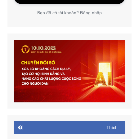
Bạn đã có tài khoản? Đăng nhập
Thích