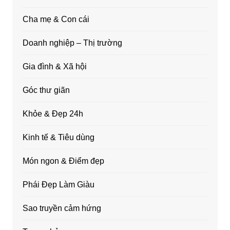
Cha mẹ & Con cái
Doanh nghiệp – Thị trường
Gia đình & Xã hội
Góc thư giãn
Khỏe & Đẹp 24h
Kinh tế & Tiêu dùng
Món ngon & Điểm đẹp
Phái Đẹp Làm Giàu
Sao truyền cảm hứng