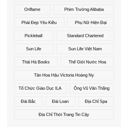
Oriflame
Phim Trường Alibaba
Phái Đẹp Yêu Kiều
Phụ Nữ Hiện Đại
Pickleball
Standard Chartered
Sun Life
Sun Life Việt Nam
Thái Hà Books
Thế Giới Nước Hoa
Tân Hoa Hậu Victoria Hoàng Ny
Tổ Chức Giáo Dục ILA
Ông Vũ Văn Thắng
Đài Bắc
Đài Loan
Địa Chỉ Spa
Địa Chỉ Thời Trang Tin Cậy