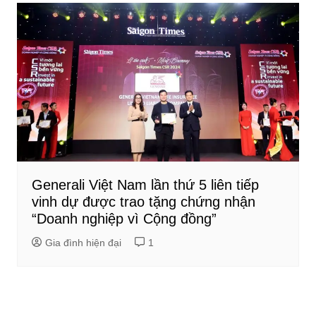
Generali Việt Nam lần thứ 5 liên tiếp
vinh dự được trao tặng chứng nhận
“Doanh nghiệp vì Cộng đồng”
Gia đình hiện đại
1