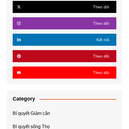
Theo dõi
Theo dõi
Kết nối
Theo dõi
Theo dõi
Category
Bí quyết Giảm cân
Bí quyết sống Thọ