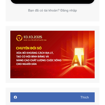
Bạn đã có tài khoản? Đăng nhập
Thích