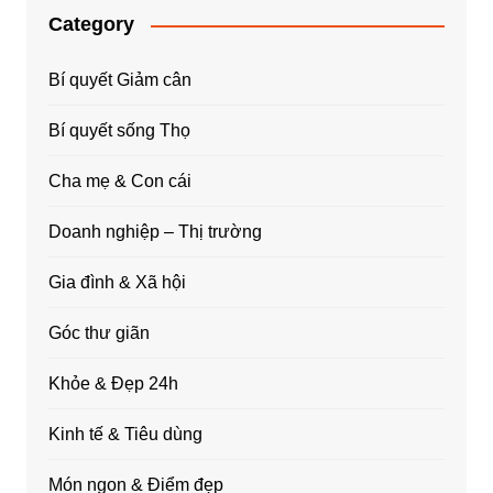
Category
Bí quyết Giảm cân
Bí quyết sống Thọ
Cha mẹ & Con cái
Doanh nghiệp – Thị trường
Gia đình & Xã hội
Góc thư giãn
Khỏe & Đẹp 24h
Kinh tế & Tiêu dùng
Món ngon & Điểm đẹp