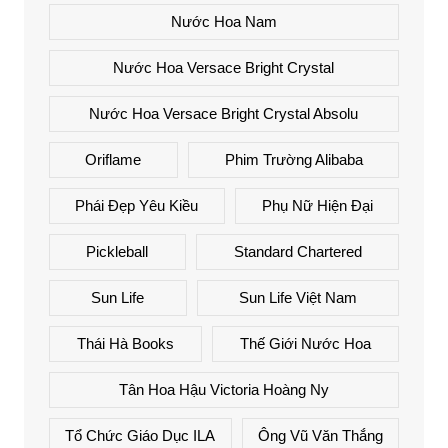
Nước Hoa Nam
Nước Hoa Versace Bright Crystal
Nước Hoa Versace Bright Crystal Absolu
Oriflame
Phim Trường Alibaba
Phái Đẹp Yêu Kiều
Phụ Nữ Hiện Đại
Pickleball
Standard Chartered
Sun Life
Sun Life Việt Nam
Thái Hà Books
Thế Giới Nước Hoa
Tân Hoa Hậu Victoria Hoàng Ny
Tổ Chức Giáo Dục ILA
Ông Vũ Văn Thắng