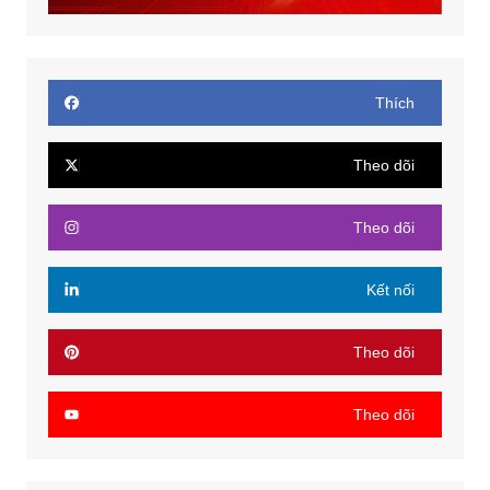
Thích
Theo dõi
Theo dõi
Kết nối
Theo dõi
Theo dõi