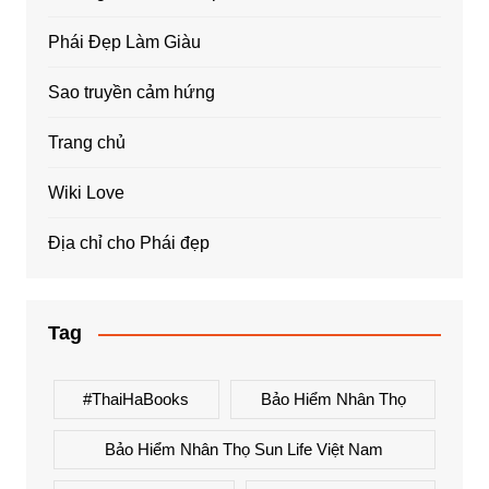
Phái Đẹp Làm Giàu
Sao truyền cảm hứng
Trang chủ
Wiki Love
Địa chỉ cho Phái đẹp
Tag
#ThaiHaBooks
Bảo Hiểm Nhân Thọ
Bảo Hiểm Nhân Thọ Sun Life Việt Nam