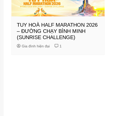
TUY HOÀ HALF MARATHON 2026
– ĐƯỜNG CHẠY BÌNH MINH
(SUNRISE CHALLENGE)
Gia đình hiện đại
1