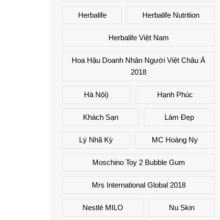
Herbalife
Herbalife Nutrition
Herbalife Việt Nam
Hoa Hậu Doanh Nhân Người Việt Châu Á
2018
Hà Nội)
Hạnh Phúc
Khách Sạn
Làm Đẹp
Lý Nhã Kỳ
MC Hoàng Ny
Moschino Toy 2 Bubble Gum
Mrs International Global 2018
Nestlé MILO
Nu Skin