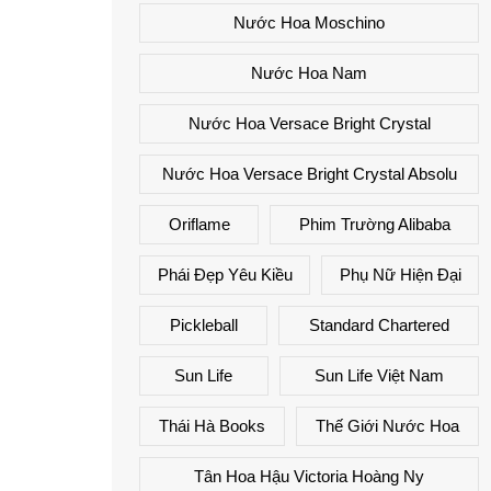
Nước Hoa Moschino
Nước Hoa Nam
Nước Hoa Versace Bright Crystal
Nước Hoa Versace Bright Crystal Absolu
Oriflame
Phim Trường Alibaba
Phái Đẹp Yêu Kiều
Phụ Nữ Hiện Đại
Pickleball
Standard Chartered
Sun Life
Sun Life Việt Nam
Thái Hà Books
Thế Giới Nước Hoa
Tân Hoa Hậu Victoria Hoàng Ny