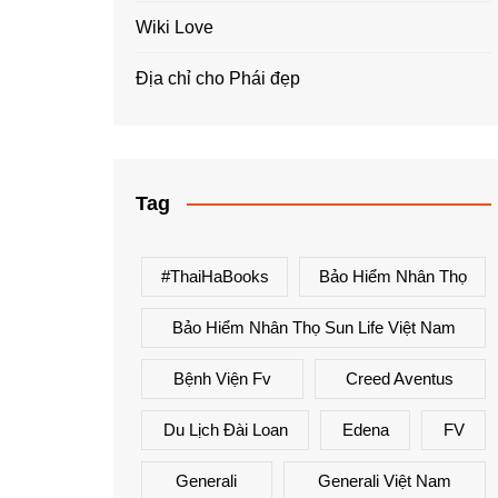
Wiki Love
Địa chỉ cho Phái đẹp
Tag
#ThaiHaBooks
Bảo Hiểm Nhân Thọ
Bảo Hiểm Nhân Thọ Sun Life Việt Nam
Bệnh Viện Fv
Creed Aventus
Du Lịch Đài Loan
Edena
FV
Generali
Generali Việt Nam