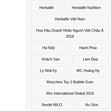
Herbalife
Herbalife Nutrition
Herbalife Việt Nam
Hoa Hậu Doanh Nhân Người Việt Châu Á
2018
Hà Nội)
Hạnh Phúc
Khách Sạn
Làm Đẹp
Lý Nhã Kỳ
MC Hoàng Ny
Moschino Toy 2 Bubble Gum
Mrs International Global 2018
Nestlé MILO
Nu Skin