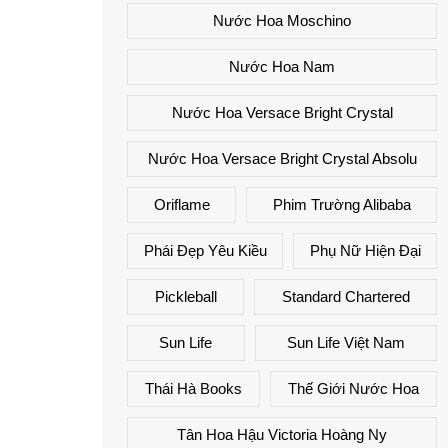
Nước Hoa Moschino
Nước Hoa Nam
Nước Hoa Versace Bright Crystal
Nước Hoa Versace Bright Crystal Absolu
Oriflame
Phim Trường Alibaba
Phái Đẹp Yêu Kiều
Phụ Nữ Hiện Đại
Pickleball
Standard Chartered
Sun Life
Sun Life Việt Nam
Thái Hà Books
Thế Giới Nước Hoa
Tân Hoa Hậu Victoria Hoàng Ny