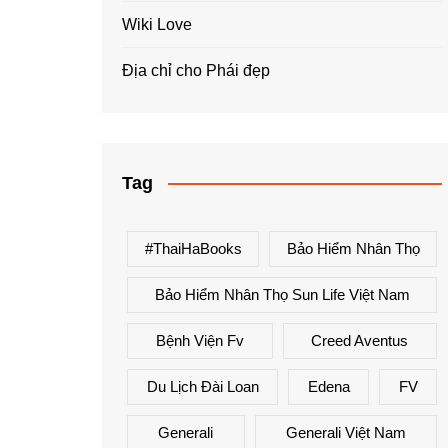
Wiki Love
Địa chỉ cho Phái đẹp
Tag
#ThaiHaBooks
Bảo Hiểm Nhân Thọ
Bảo Hiểm Nhân Thọ Sun Life Việt Nam
Bệnh Viện Fv
Creed Aventus
Du Lịch Đài Loan
Edena
FV
Generali
Generali Việt Nam