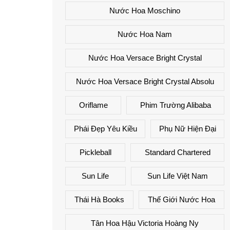
Nước Hoa Moschino
Nước Hoa Nam
Nước Hoa Versace Bright Crystal
Nước Hoa Versace Bright Crystal Absolu
Oriflame
Phim Trường Alibaba
Phái Đẹp Yêu Kiều
Phụ Nữ Hiện Đại
Pickleball
Standard Chartered
Sun Life
Sun Life Việt Nam
Thái Hà Books
Thế Giới Nước Hoa
Tân Hoa Hậu Victoria Hoàng Ny