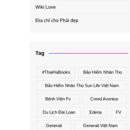
Wiki Love
Địa chỉ cho Phái đẹp
Tag
#ThaiHaBooks
Bảo Hiểm Nhân Thọ
Bảo Hiểm Nhân Thọ Sun Life Việt Nam
Bệnh Viện Fv
Creed Aventus
Du Lịch Đài Loan
Edena
FV
Generali
Generali Việt Nam