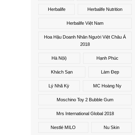
Herbalife
Herbalife Nutrition
Herbalife Việt Nam
Hoa Hậu Doanh Nhân Người Việt Châu Á
2018
Hà Nội)
Hạnh Phúc
Khách Sạn
Làm Đẹp
Lý Nhã Kỳ
MC Hoàng Ny
Moschino Toy 2 Bubble Gum
Mrs International Global 2018
Nestlé MILO
Nu Skin