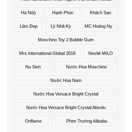
Hà Nội)
Hạnh Phúc
Khách Sạn
Làm Đẹp
Lý Nhã Kỳ
MC Hoàng Ny
Moschino Toy 2 Bubble Gum
Mrs International Global 2018
Nestlé MILO
Nu Skin
Nước Hoa Moschino
Nước Hoa Nam
Nước Hoa Versace Bright Crystal
Nước Hoa Versace Bright Crystal Absolu
Oriflame
Phim Trường Alibaba