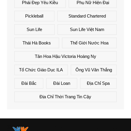
Phái Đẹp Yêu Kiều
Phụ Nữ Hiện Đại
Pickleball
Standard Chartered
Sun Life
Sun Life Việt Nam
Thái Hà Books
Thế Giới Nước Hoa
Tân Hoa Hậu Victoria Hoàng Ny
Tổ Chức Giáo Dục ILA
Ông Vũ Văn Thắng
Đài Bắc
Đài Loan
Địa Chỉ Spa
Địa Chỉ Thời Trang Tin Cậy