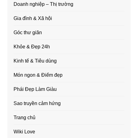
Doanh nghiệp – Thị trường
Gia đình & Xã hội
Góc thư giãn
Khỏe & Đẹp 24h
Kinh tế & Tiêu dùng
Món ngon & Điểm đẹp
Phái Đẹp Làm Giàu
Sao truyền cảm hứng
Trang chủ
Wiki Love