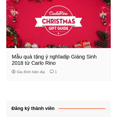
Mẫu quà tặng ý nghĩadịp Giáng Sinh
2018 từ Carlo Rino
Gia đình hiện đại
1
Đăng ký thành viên