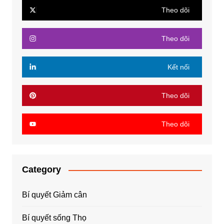
Theo dõi
Theo dõi
Kết nối
Theo dõi
Theo dõi
Category
Bí quyết Giảm cân
Bí quyết sống Thọ