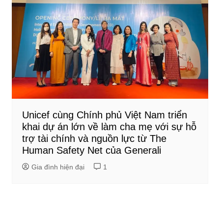
Unicef cùng Chính phủ Việt Nam triển
khai dự án lớn về làm cha mẹ với sự hỗ
trợ tài chính và nguồn lực từ The
Human Safety Net của Generali
Gia đình hiện đại
1