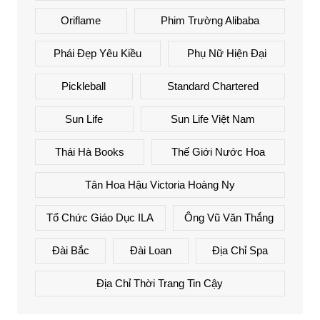
Oriflame
Phim Trường Alibaba
Phái Đẹp Yêu Kiều
Phụ Nữ Hiện Đại
Pickleball
Standard Chartered
Sun Life
Sun Life Việt Nam
Thái Hà Books
Thế Giới Nước Hoa
Tân Hoa Hậu Victoria Hoàng Ny
Tổ Chức Giáo Dục ILA
Ông Vũ Văn Thắng
Đài Bắc
Đài Loan
Địa Chỉ Spa
Địa Chỉ Thời Trang Tin Cậy