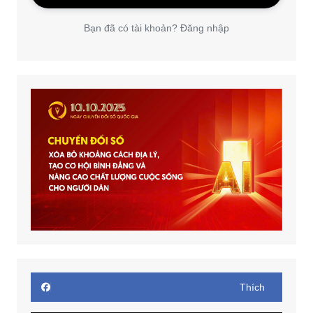
Bạn đã có tài khoản? Đăng nhập
Thích