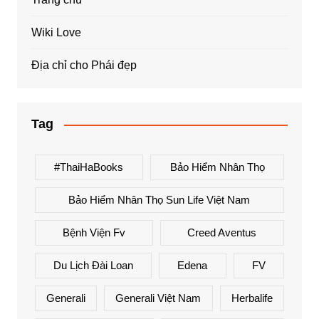
Wiki Love
Địa chỉ cho Phái đẹp
Tag
#ThaiHaBooks
Bảo Hiểm Nhân Thọ
Bảo Hiểm Nhân Thọ Sun Life Việt Nam
Bệnh Viện Fv
Creed Aventus
Du Lịch Đài Loan
Edena
FV
Generali
Generali Việt Nam
Herbalife