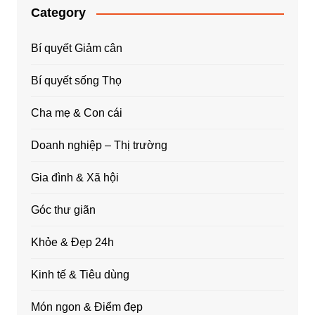
Category
Bí quyết Giảm cân
Bí quyết sống Thọ
Cha mẹ & Con cái
Doanh nghiệp – Thị trường
Gia đình & Xã hội
Góc thư giãn
Khỏe & Đẹp 24h
Kinh tế & Tiêu dùng
Món ngon & Điểm đẹp