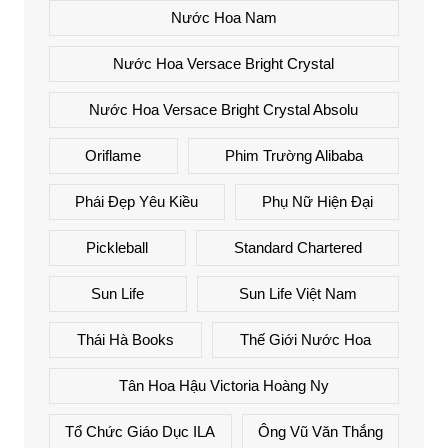
Nước Hoa Nam
Nước Hoa Versace Bright Crystal
Nước Hoa Versace Bright Crystal Absolu
Oriflame
Phim Trường Alibaba
Phái Đẹp Yêu Kiều
Phụ Nữ Hiện Đại
Pickleball
Standard Chartered
Sun Life
Sun Life Việt Nam
Thái Hà Books
Thế Giới Nước Hoa
Tân Hoa Hậu Victoria Hoàng Ny
Tổ Chức Giáo Dục ILA
Ông Vũ Văn Thắng