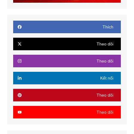
Thích
Theo dõi
Theo dõi
Kết nối
Theo dõi
Theo dõi