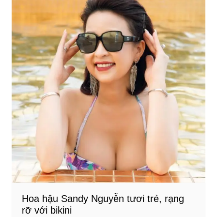
Hoa hậu Sandy Nguyễn tươi trẻ, rạng
rỡ với bikini