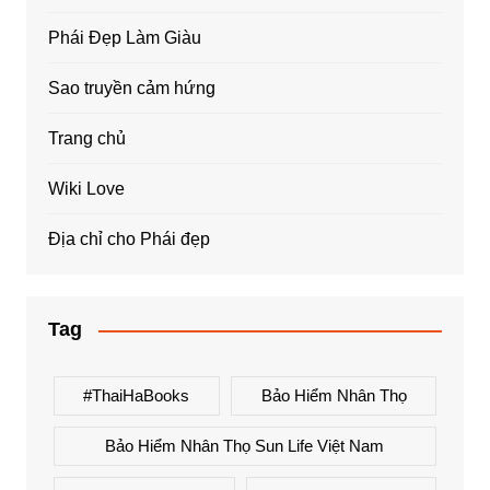
Phái Đẹp Làm Giàu
Sao truyền cảm hứng
Trang chủ
Wiki Love
Địa chỉ cho Phái đẹp
Tag
#ThaiHaBooks
Bảo Hiểm Nhân Thọ
Bảo Hiểm Nhân Thọ Sun Life Việt Nam